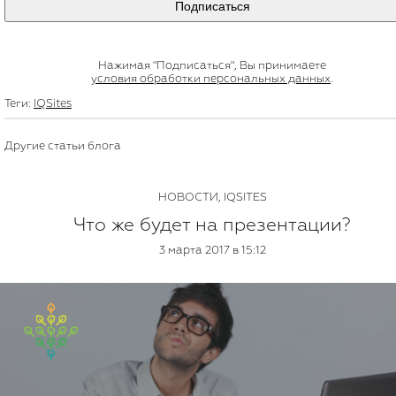
Подписаться
Нажимая "Подписаться", Вы принимаете
условия обработки персональных данных
.
Теги:
IQSites
Другие статьи блога
НОВОСТИ
,
IQSITES
Что же будет на презентации?
3 марта 2017 в 15:12