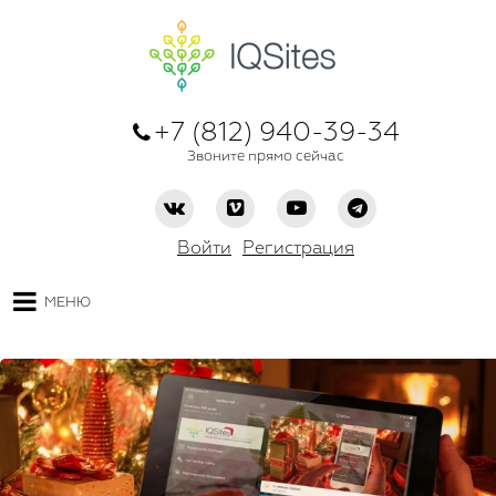
+7 (812) 940-39-34
Звоните прямо сейчас
Войти
Регистрация
МЕНЮ