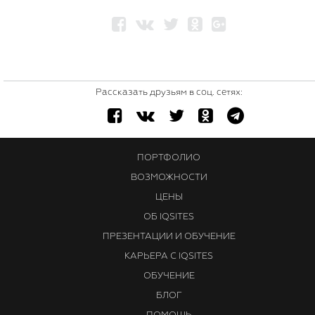
Рассказать друзьям в соц. сетях:
ПОРТФОЛИО
ВОЗМОЖНОСТИ
ЦЕНЫ
ОБ IQSITES
ПРЕЗЕНТАЦИИ И ОБУЧЕНИЕ
КАРЬЕРА С IQSITES
ОБУЧЕНИЕ
БЛОГ