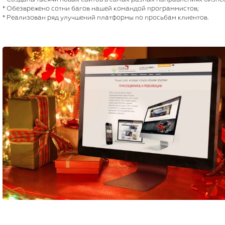
* Обезврежено сотни багов нашей командой программистов;
* Реализован ряд улучшений платформы по просьбам клиентов.