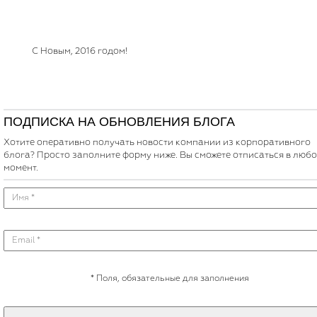
С Новым, 2016 годом!
ПОДПИСКА НА ОБНОВЛЕНИЯ БЛОГА
Хотите оперативно получать новости компании из корпоративного
блога? Просто заполните форму ниже. Вы сможете отписаться в люб
момент.
*
Поля, обязательные для заполнения