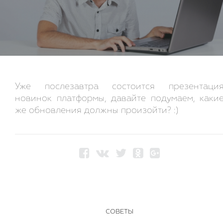
Уже послезавтра состоится презентаци
новинок платформы, давайте подумаем, каки
же обновления должны произойти? :)
СОВЕТЫ