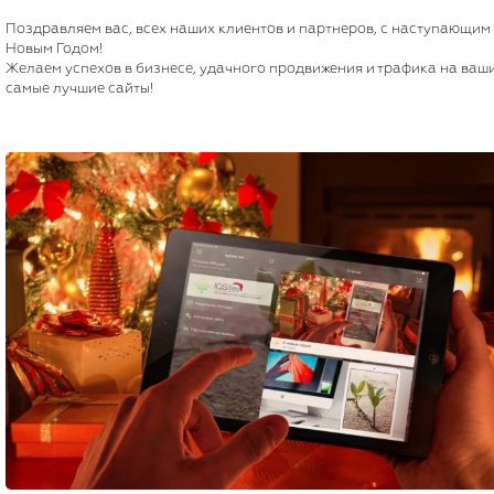
Поздравляем вас, всех наших клиентов и партнеров, с наступающим
Новым Годом!
Желаем успехов в бизнесе, удачного продвижения и трафика на ваш
самые лучшие сайты!