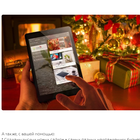
А также, с вашей помощью:
* Созданы тысячи новых сайтов в самых разных направлениях бизне