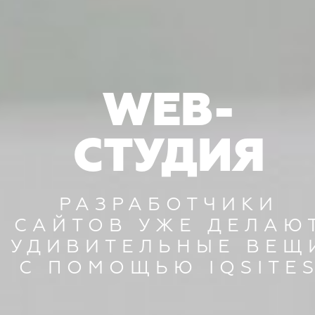
WEB-
СТУДИЯ
РАЗРАБОТЧИКИ
САЙТОВ УЖЕ ДЕЛАЮ
УДИВИТЕЛЬНЫЕ ВЕЩ
С ПОМОЩЬЮ IQSITE