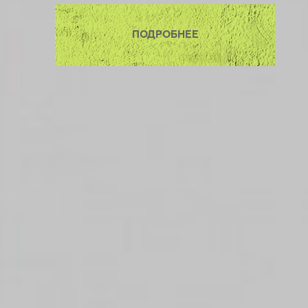
ПОДРОБНЕЕ