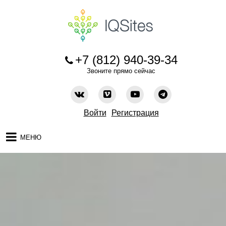
+7 (812) 940-39-34
Звоните прямо сейчас
Войти
Регистрация
МЕНЮ