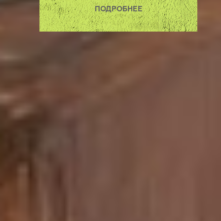
ПОДРОБНЕЕ