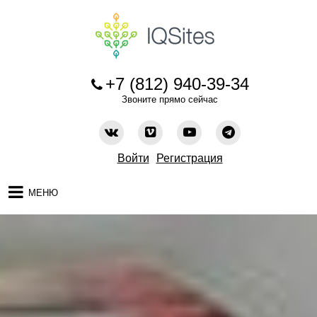
+7 (812) 940-39-34
Звоните прямо сейчас
Войти
Регистрация
МЕНЮ