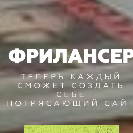
ФРИЛАНСЕ
ТЕПЕРЬ КАЖДЫЙ
СМОЖЕТ СОЗДАТЬ
СЕБЕ
ПОТРЯСАЮЩИЙ САЙ