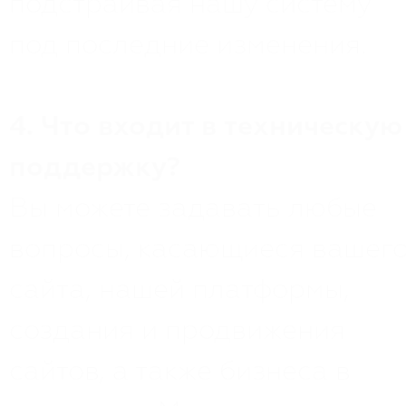
подстраивая нашу систему
под последние изменения.
4. Что входит в техническую
поддержку?
Вы можете задавать любые
вопросы, касающиеся вашег
сайта, нашей платформы,
создания и продвижения
сайтов, а также бизнеса в