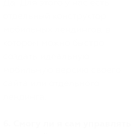
Да. Для этого у нас есть
отдельный конструктор
мобильных лендингов, в
котором можно быстро
создать идеальную
мобильную версию своего
сайта или отдельного
лендинга.
6. Смогу ли я сам управлять