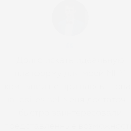
Долго искать идеальную
платформу для моей MLM
компании не пришлось. Поп
на iqsites.net меня достаточ
быстро заинтересовали
представленные возможност