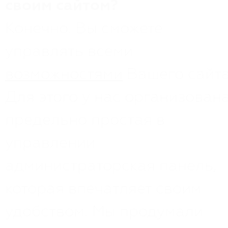
своим сайтом?
Конечно. Вы сможете
управлять всеми
возможностями
Вашего сайта
Для этого у нас организован
предельно простая в
управлении
администраторская панель,
которая впечатляет своим
удобством. Мы продумали