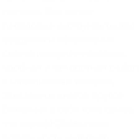
магазин. Все самые
передовые инструменты для
создания и оформления
своего интернет-магазина,
удобная и комфортная работ
с наполнением товаров,
заказами и многое другое.
Включает в себя тоже самое,
что тариф IQSites плюс
возможности интернет-