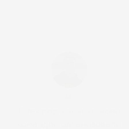
С тех пор, как мы с моей
командой организовали