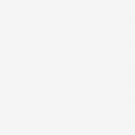
За это время произошло
несколько примечательных
вещей. Во-первых, на
начальном этапе настроить
свой сайт оказалось
действительно так же просто
как и было заявлено, а если 
возникал какой либо вопрос
ребята из тех.поддержки
оперативно отвечали, за чт