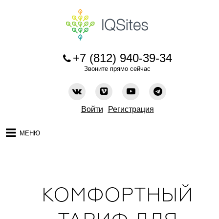
+7 (812) 940-39-34
Звоните прямо сейчас
Войти
Регистрация
МЕНЮ
КОМФОРТНЫЙ