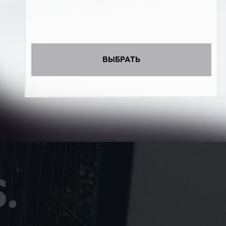
Техническая поддержка 24/7
Интернет-магазин
ВЫБРАТЬ
ВОЗМОЖНОСТИ, С
КОТОРЫМИ ВАШ