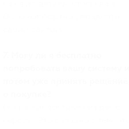
каждую деталь, чтобы вам
было комфортно управлять
своим сайтом.
7. Могу ли я бесплатно
попробовать вашу систему 
потом уже принять решение
о покупке?
Мы не предоставляем демо-
версий. Это связано с тем, чт