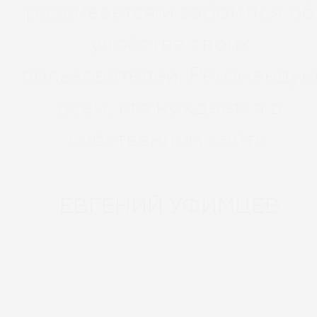
развивается и заботится об
удобстве своих
пользователей. Рекоменду
всем, кто нуждается в
собственном сайте.
ЕВГЕНИЙ УФИМЦЕВ