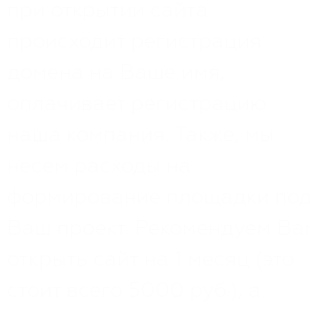
при открытии сайта
происходит регистрация
домена на Ваше имя,
оплачивает регистрацию
наша компания. Также, мы
несем расходы на
формирование площадки по
Ваш проект. Рекомендуем Ва
открыть сайт на 1 месяц (это
стоит всего 5000 руб.), а