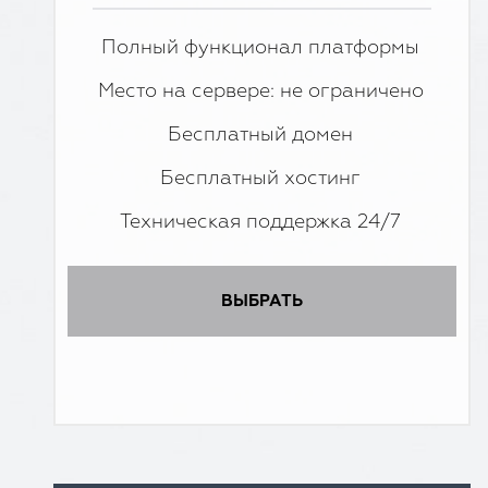
Полный функционал платформы
Место на сервере: не ограничено
Бесплатный домен
Бесплатный хостинг
Техническая поддержка 24/7
ВЫБРАТЬ