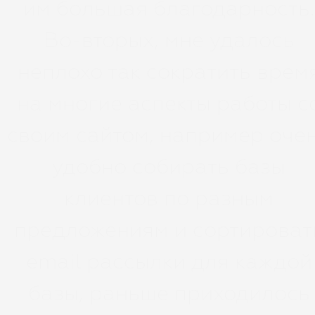
им большая благодарность.
Во-вторых, мне удалось
неплохо так сократить врем
на многие аспекты работы с
своим сайтом, например оче
удобно собирать базы
клиентов по разным
предложениям и сортироват
email рассылки для каждой
базы, раньше приходилось