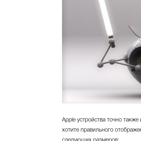
Apple устройства точно также
хотите правильного отображе
следующих размеров: