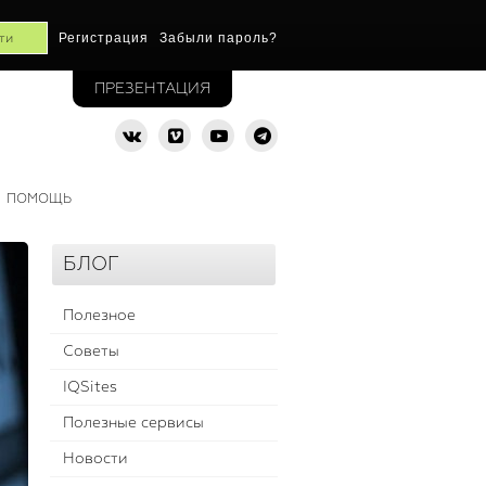
Регистрация
Забыли пароль?
ПРЕЗЕНТАЦИЯ
ПОМОЩЬ
БЛОГ
Полезное
Советы
IQSites
Полезные сервисы
Новости