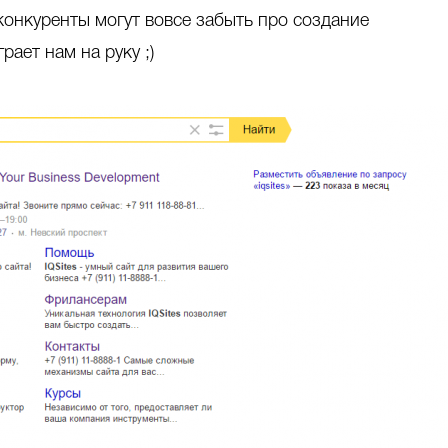
 конкуренты могут вовсе забыть про создание
рает нам на руку ;)