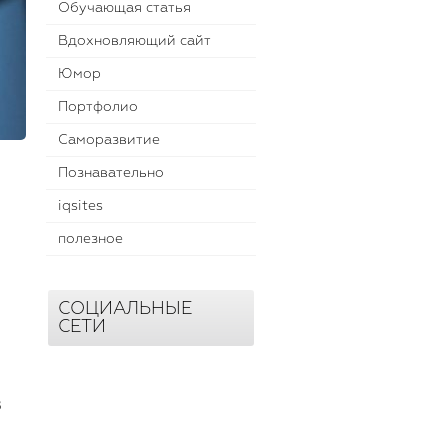
Обучающая статья
Вдохновляющий сайт
Юмор
Портфолио
Саморазвитие
Познавательно
iqsites
полезное
СОЦИАЛЬНЫЕ
СЕТИ
в