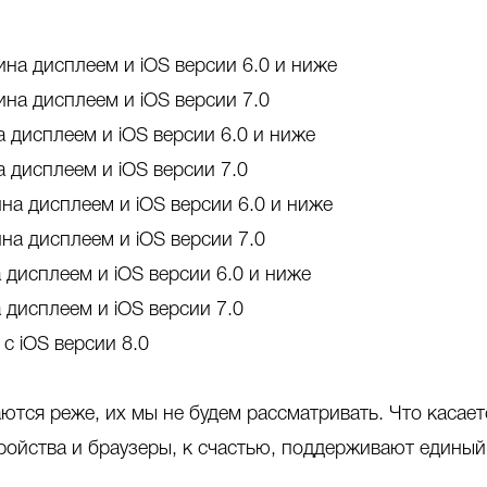
ина дисплеем и iOS версии 6.0 и ниже
ина дисплеем и iOS версии 7.0
а дисплеем и iOS версии 6.0 и ниже
а дисплеем и iOS версии 7.0
ина дисплеем и iOS версии 6.0 и ниже
ина дисплеем и iOS версии 7.0
а дисплеем и iOS версии 6.0 и ниже
 дисплеем и iOS версии 7.0
 c iOS версии 8.0
ются реже, их мы не будем рассматривать. Что касает
ройства и браузеры, к счастью, поддерживают единый