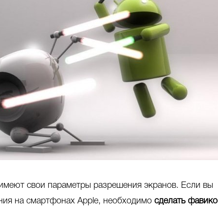
 имеют свои параметры разрешения экранов. Если вы
ния на смартфонах Apple, необходимо
сделать фавико