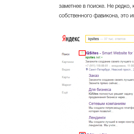
заметнее в поиске. Не редко,
собственного фавикона, это иг