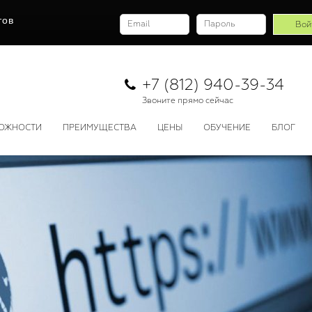
тов
+7 (812) 940-39-34
Звоните прямо сейчас
ОЖНОСТИ
ПРЕИМУЩЕСТВА
ЦЕНЫ
ОБУЧЕНИЕ
БЛОГ