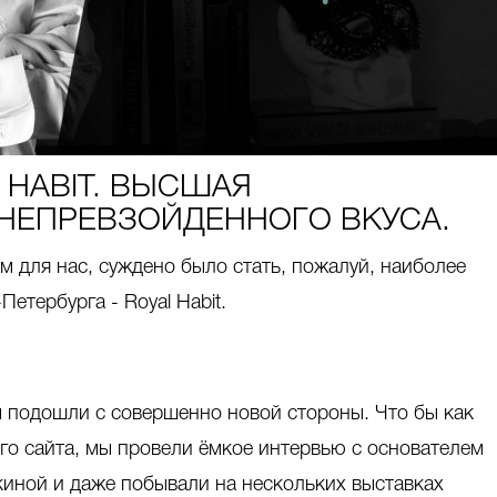
 HABIT. ВЫСШАЯ
НЕПРЕВЗОЙДЕННОГО ВКУСА.
 для нас, суждено было стать, пожалуй, наиболее
етербурга - Royal Habit.
 подошли с совершенно новой стороны. Что бы как
го сайта, мы провели ёмкое интервью с основателем
иной и даже побывали на нескольких выставках