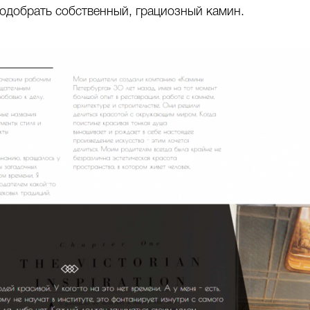
подобрать собственный, грациозный камин.