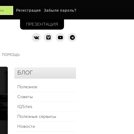
Регистрация
Забыли пароль?
ПРЕЗЕНТАЦИЯ
ПОМОЩЬ
БЛОГ
Полезное
Советы
IQSites
Полезные сервисы
Новости