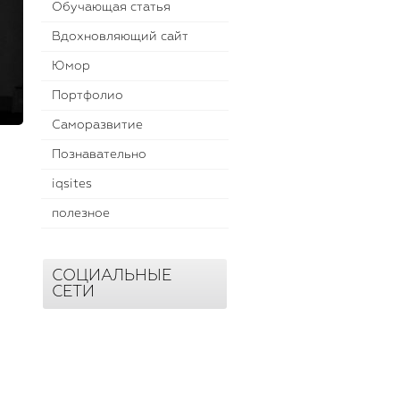
Обучающая статья
Вдохновляющий сайт
Юмор
Портфолио
Саморазвитие
Познавательно
iqsites
полезное
СОЦИАЛЬНЫЕ
СЕТИ