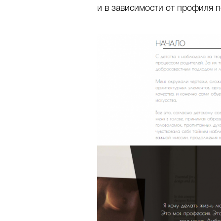
и в зависимости от профиля 