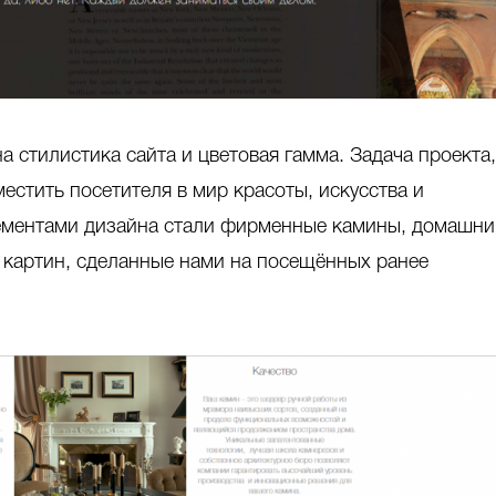
 стилистика сайта и цветовая гамма. Задача проекта,
местить посетителя в мир красоты, искусства и
лементами дизайна стали фирменные камины, домашни
 картин, сделанные нами на посещённых ранее