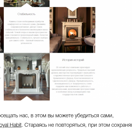
сещать нас, в этом вы можете убедиться сами,
oyal Habit
. Стараясь не повторяться, при этом сохраня