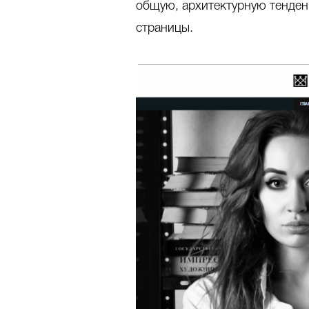
общую, архитектурную тенден
страницы.