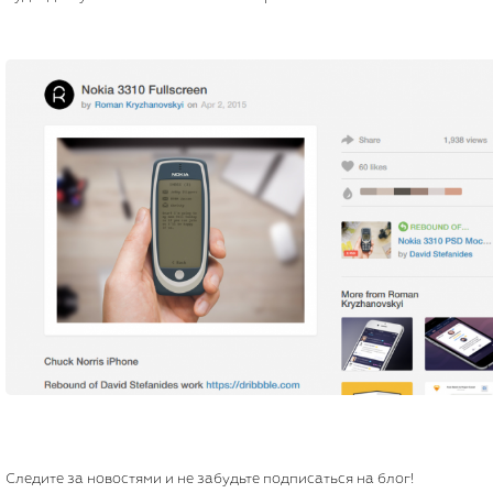
Следите за новостями и не забудьте подписаться на блог!