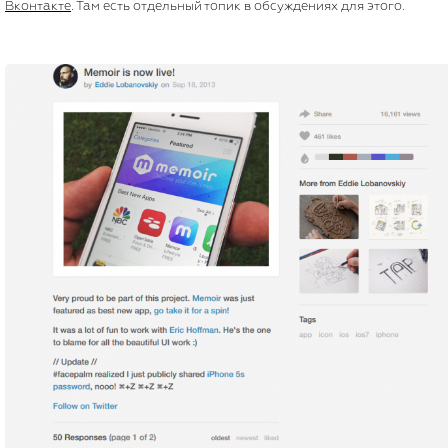
Вконтакте
. Там есть отдельный топик в обсуждениях для этого.