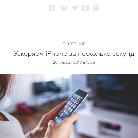
ПОЛЕЗНОЕ
Ускоряем iPhone за несколько секунд
26 января 2017 в 12:35