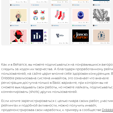
Как и в Behance, вы можете подписываться на понравившихся авторо
следить за ходом их творчества. А благодаря проработанному рейт
пользователей, на сайте царит вполне себе здоровая конкуренция. 
Dribbble реализована система инвайтов, это означает что вначале
регистрация доступна только в Basic варианте, при котором вы не
сможете выкладывать свои работы, но можете лайкать, подписыватьс
комментировать (shots) других пользователей.
Если хотите зарегистрироваться с целью пиара своих работ, участия
рейтингах и подобной активности, можно получить инвайт,
продемонстрировав свои наработки, к примеру в сообществе
Dribbb