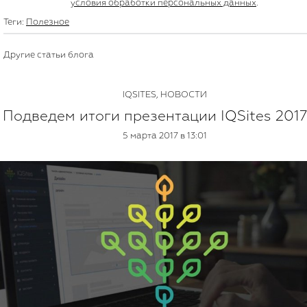
условия обработки персональных данных
.
Теги:
Полезное
Другие статьи блога
IQSITES
,
НОВОСТИ
Подведем итоги презентации IQSites 2017?
5 марта 2017 в 13:01