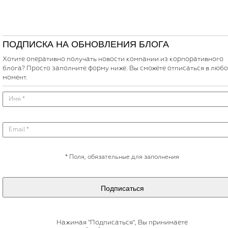
ПОДПИСКА НА ОБНОВЛЕНИЯ БЛОГА
Хотите оперативно получать новости компании из корпоративного
блога? Просто заполните форму ниже. Вы сможете отписаться в люб
момент.
*
Поля, обязательные для заполнения
Подписаться
Нажимая "Подписаться", Вы принимаете