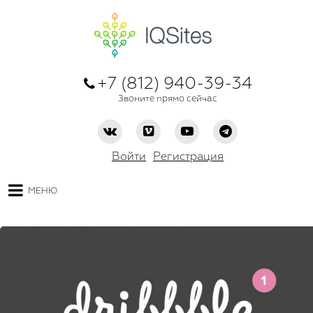
+7 (812) 940-39-34
Звоните прямо сейчас
Войти
Регистрация
МЕНЮ