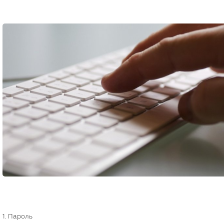
1. Пароль