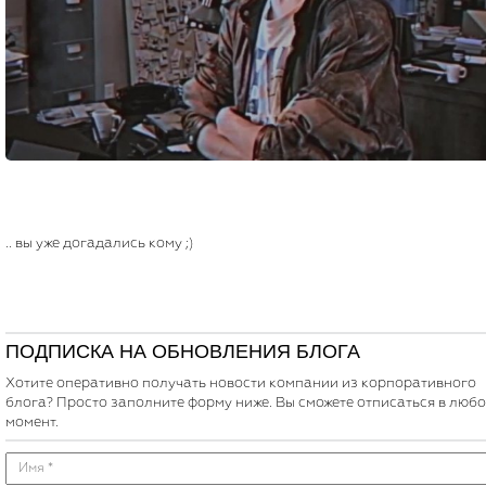
.. вы уже догадались кому ;)
ПОДПИСКА НА ОБНОВЛЕНИЯ БЛОГА
Хотите оперативно получать новости компании из корпоративного
блога? Просто заполните форму ниже. Вы сможете отписаться в люб
момент.