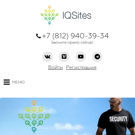
+7 (812) 940-39-34
Звоните прямо сейчас
Войти
Регистрация
МЕНЮ