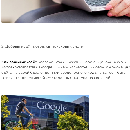
2. Добавьте сайт в сервисы поисковых систем
Как защитить сайт
посредством Яндекса и Google? Добавить его в
Yandex.Webmaster и Google для веб-мастеров! Эти сервисы оповеща
сайты из своей базы о наличии вредоносного кода. Главное - быть
готовым к оперативной смене данных доступа на свой сайт.