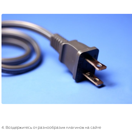
4. Воздержитесь от разнообразия плагинов на сайте