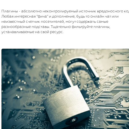
Плагины - абсолютно неконтролируемый источник вредоносного ко
Любая интересная "фича" и дополнение, будь то онлайн чат или
неизвестный счетчик посетителей, могут содержать самые
разнообразные подставы. Тщательно фильтруйте плагины,
устанавливаемые на свой ресурс.