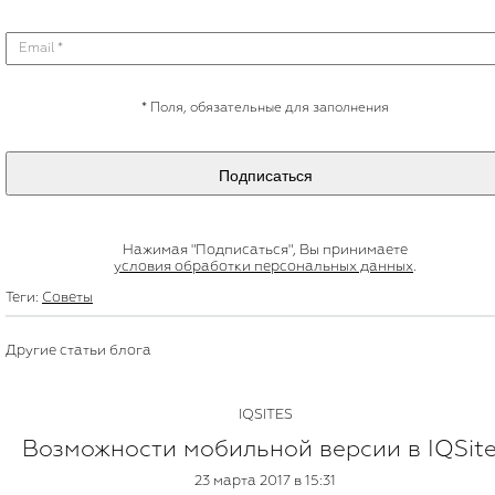
*
Поля, обязательные для заполнения
Подписаться
Нажимая "Подписаться", Вы принимаете
условия обработки персональных данных
.
Теги:
Советы
Другие статьи блога
IQSITES
Возможности мобильной версии в IQSit
23 марта 2017 в 15:31