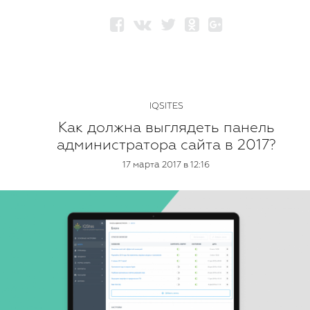
IQSITES
Как должна выглядеть панель
администратора сайта в 2017?
17 марта 2017 в 12:16