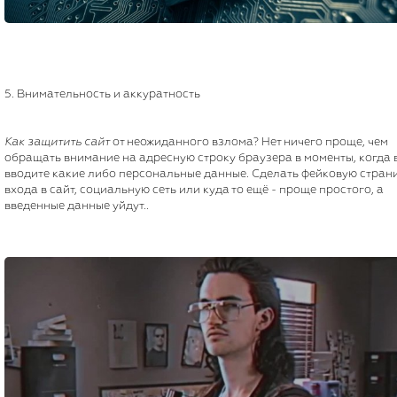
5. Внимательность и аккуратность
Как защитить сайт
от неожиданного взлома? Нет ничего проще, чем
обращать внимание на адресную строку браузера в моменты, когда 
вводите какие либо персональные данные. Сделать фейковую стран
входа в сайт, социальную сеть или куда то ещё - проще простого, а
введенные данные уйдут..