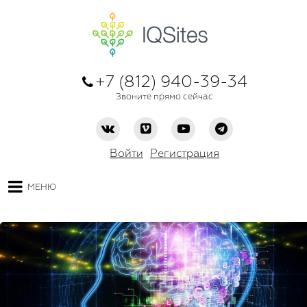
+7 (812) 940-39-34
Звоните прямо сейчас
Войти
Регистрация
МЕНЮ