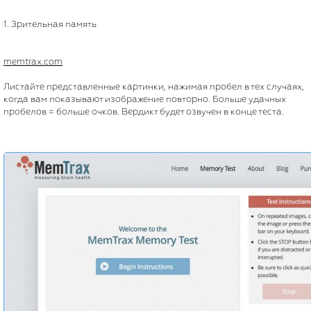
1. Зрительная память
memtrax.com
Листайте представленные картинки, нажимая пробел в тех случаях,
когда вам показывают изображение повторно. Больше удачных
пробелов = больше очков. Вердикт будет озвучен в конце теста.