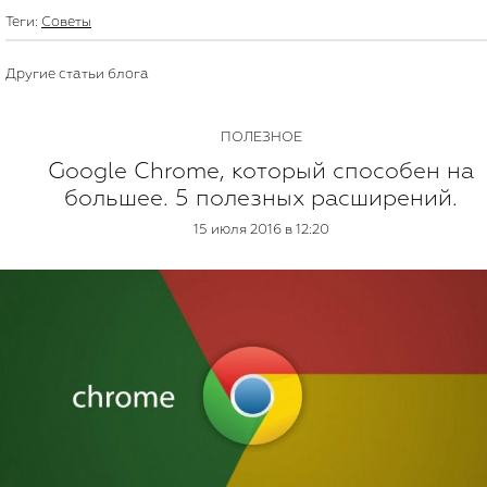
Теги:
Советы
Другие статьи блога
ПОЛЕЗНОЕ
Google Chrome, который способен на
большее. 5 полезных расширений.
15 июля 2016 в 12:20