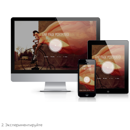
2. Экспериментируйте