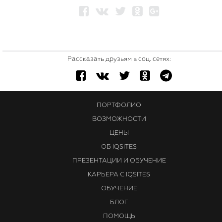
Рассказать друзьям в соц. сетях:
ПОРТФОЛИО
ВОЗМОЖНОСТИ
ЦЕНЫ
ОБ IQSITES
ПРЕЗЕНТАЦИИ И ОБУЧЕНИЕ
КАРЬЕРА С IQSITES
ОБУЧЕНИЕ
БЛОГ
ПОМОЩЬ