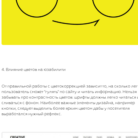
4. Влияние цветов на юзабилити
От правильной работы с цветокоррекцией зависит то, на сколько ле
пользователь сможет "гулять" по сайту и читать информацию. Нельзя
забывать про контрастность цветов: шрифты должны легко читаться 
сливаться с фоном. Наиболее важные элементы дизайна, например
кнопки, следует выделить более ярким цветом дабы у посетителя
выработался нужный рефлекс.