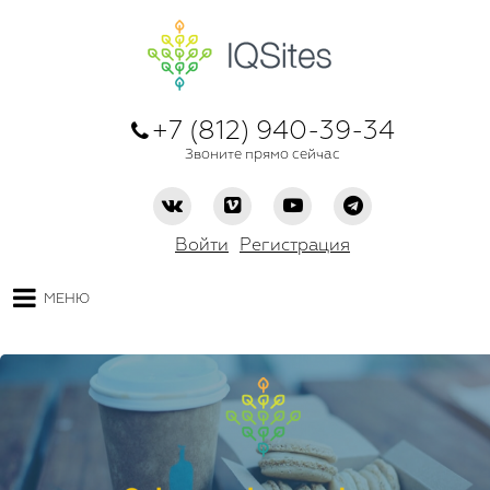
+7 (812) 940-39-34
Звоните прямо сейчас
Войти
Регистрация
МЕНЮ