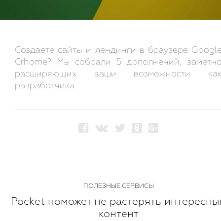
Создаете сайты и лендинги в браузере Googl
Crhome? Мы собрали 5 дополнений, заметн
расширяющих ваши возможности ка
разработчика.
ПОЛЕЗНЫЕ СЕРВИСЫ
Pocket поможет не растерять интересны
контент