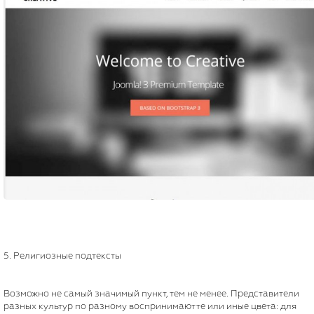
5. Религиозные подтексты
Возможно не самый значимый пункт, тем не менее. Представители
разных культур по разному воспринимают те или иные цвета: для