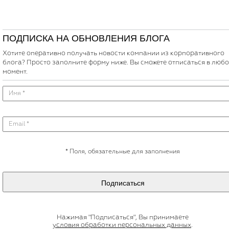
ПОДПИСКА НА ОБНОВЛЕНИЯ БЛОГА
Хотите оперативно получать новости компании из корпоративного
блога? Просто заполните форму ниже. Вы сможете отписаться в люб
момент.
*
Поля, обязательные для заполнения
Подписаться
Нажимая "Подписаться", Вы принимаете
условия обработки персональных данных
.