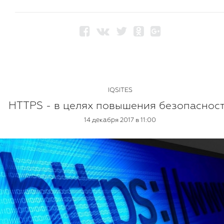
IQSITES
HTTPS - в целях повышения безопаснос
14 декабря 2017 в 11:00