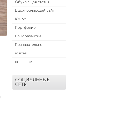
Обучающая статья
Вдохновляющий сайт
Юмор
Портфолио
Саморазвитие
Познавательно
iqsites
полезное
СОЦИАЛЬНЫЕ
СЕТИ
я