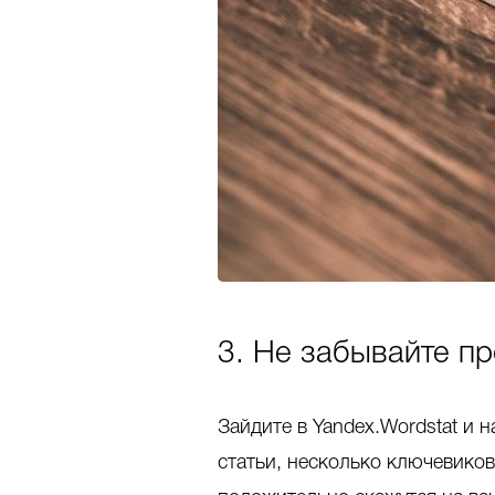
3. Не забывайте п
Зайдите в Yandex.Wordstat и
статьи, несколько ключевиков