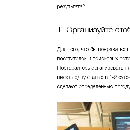
результата?
1. Организуйте ст
Для того, что бы понравиться
посетителей и поисковых бот
Постарайтесь организовать пл
писать одну статью в 1-2 суто
сделают определенную погоду