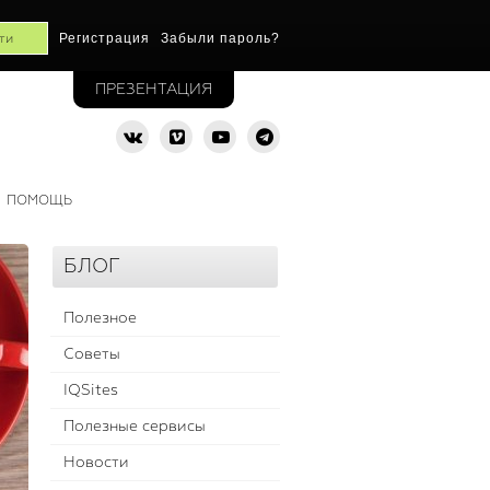
Регистрация
Забыли пароль?
ПРЕЗЕНТАЦИЯ
ПОМОЩЬ
БЛОГ
Полезное
Советы
IQSites
Полезные сервисы
Новости