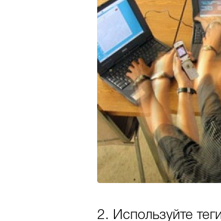
2. Используйте тег