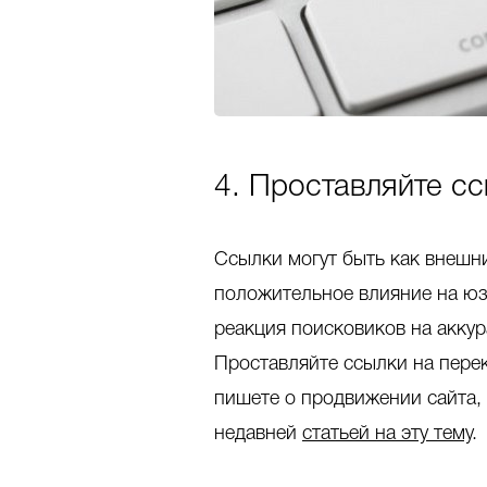
4. Проставляйте с
Ссылки могут быть как внешни
положительное влияние на юза
реакция поисковиков на акку
Проставляйте ссылки на пере
пишете о продвижении сайта, 
недавней
статьей на эту тему
.