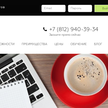
тов
+7 (812) 940-39-34
Звоните прямо сейчас
ОЖНОСТИ
ПРЕИМУЩЕСТВА
ЦЕНЫ
ОБУЧЕНИЕ
БЛОГ