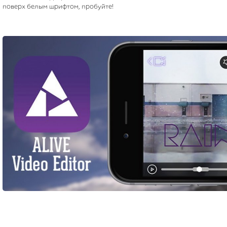
поверх белым шрифтом, пробуйте!