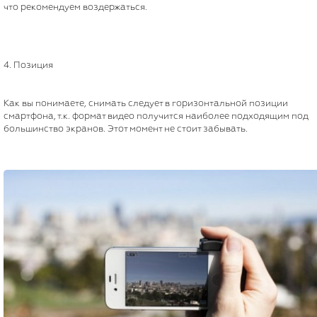
что рекомендуем воздержаться.
4. Позиция
Как вы понимаете, снимать следует в горизонтальной позиции
смартфона, т.к. формат видео получится наиболее подходящим под
большинство экранов. Этот момент не стоит забывать.