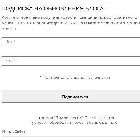
ПОДПИСКА НА ОБНОВЛЕНИЯ БЛОГА
Хотите оперативно получать новости компании из корпоративного
блога? Просто заполните форму ниже. Вы сможете отписаться в люб
момент.
*
Поля, обязательные для заполнения
Подписаться
Нажимая "Подписаться", Вы принимаете
условия обработки персональных данных
.
Теги:
Советы