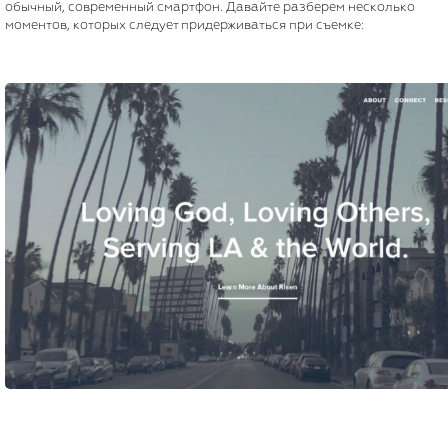
обычный, современный смартфон. Давайте разберем несколько
моментов, которых следует придерживаться при съемке: