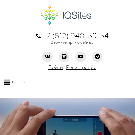
+7 (812) 940-39-34
Звоните прямо сейчас
Войти
Регистрация
МЕНЮ