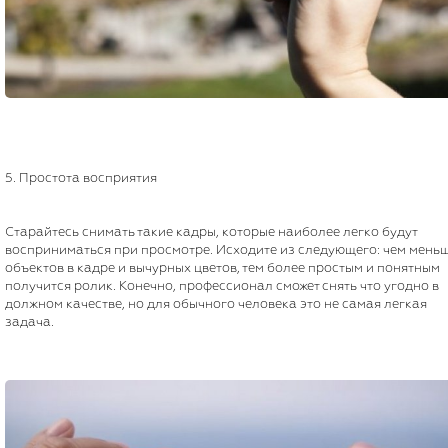
5. Простота восприятия
Старайтесь снимать такие кадры, которые наиболее легко будут
восприниматься при просмотре. Исходите из следующего: чем мень
объектов в кадре и вычурных цветов, тем более простым и понятным
получится ролик. Конечно, профессионал сможет снять что угодно в
должном качестве, но для обычного человека это не самая легкая
задача.