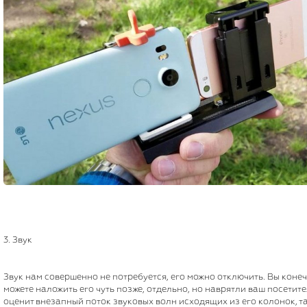
3. Звук
Звук нам совершенно не потребуется, его можно отключить. Вы коне
можете наложить его чуть позже, отдельно, но наврятли ваш посетит
оценит внезапный поток звуковых волн исходящих из его колонок, т