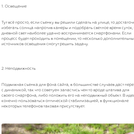
1. Освещение
Тут всё просто, если съемку вы решили сделать на улице, то достаточ
избегать солнца напротив камеры и подобрать светлое время суток, 
дневной свет наиболее удачно воспринимается смартфонами. Если
процесс будет проходить в помещении, то несколько дополнительны
источников освещения смогут решить задачу.
2. Неподвижность
Подвижная съемка для фона сайта, в большинстве случаев даст пер
с динамикой, так что советуем запастись чем то вроде штатива для
своего смартфона, либо положить его на неподвижный объект. В иде
конечно пользоваться оптической стабилизацией, в функционале
некоторых телефонов таковая присутствует.