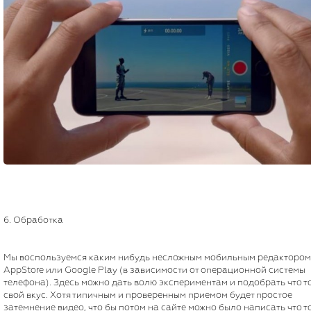
6. Обработка
Мы воспользуемся каким нибудь несложным мобильным редактором
AppStore или Google Play (в зависимости от операционной системы
телефона). Здесь можно дать волю экспериментам и подобрать что т
свой вкус. Хотя типичным и проверенным приемом будет простое
затемнение видео, что бы потом на сайте можно было написать что т