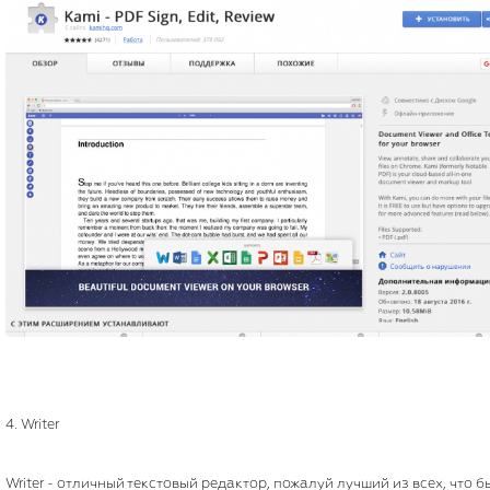
4. Writer
Writer - отличный текстовый редактор, пожалуй лучший из всех, что 