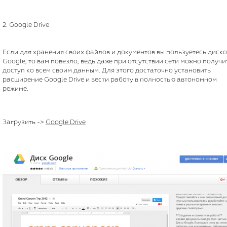
2. Google Drive
Если для хранения своих файлов и документов вы пользуетесь диско
Google, то вам повезло, ведь даже при отсутствии сети можно получи
доступ ко всем своим данным. Для этого достаточно установить
расширение Google Drive и вести работу в полностью автономном
режиме.
Загрузить ->
Google Drive