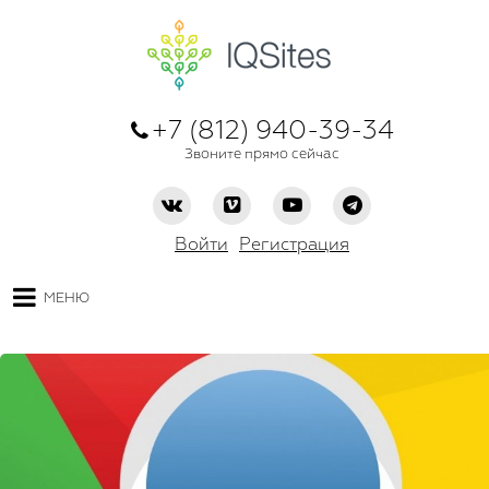
+7 (812) 940-39-34
Звоните прямо сейчас
Войти
Регистрация
МЕНЮ