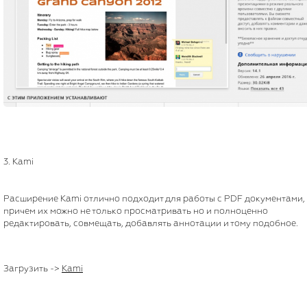
3. Kami
Расширение Kami отлично подходит для работы с PDF документами,
причем их можно не только просматривать но и полноценно
редактировать, совмещать, добавлять аннотации и тому подобное.
Загрузить ->
Kami