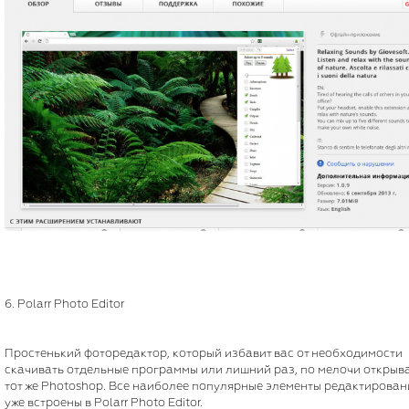
6. Polarr Photo Editor
Простенький фоторедактор, который избавит вас от необходимости
скачивать отдельные программы или лишний раз, по мелочи открыв
тот же Photoshop. Все наиболее популярные элементы редактирован
уже встроены в Polarr Photo Editor.