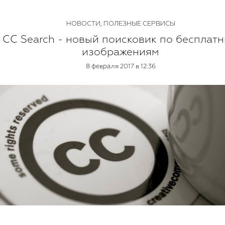
НОВОСТИ
,
ПОЛЕЗНЫЕ СЕРВИСЫ
CC Search - новый поисковик по бесплат
изображениям
8 февраля 2017 в 12:36