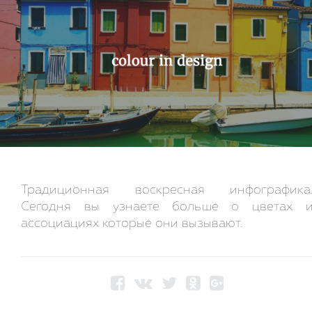
Традиционная воскресная инфографика
Сегодня вы узнаете больше о цветах 
ассоциациях которые они вызывают.