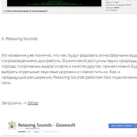
5. Relaxing Sounds
Из названия уже понятно, что нас будут радовать атмосферными ау
сопровождениями для работы. В комплекте доступны звуки природы
города, спортивных видов спорта и многое другое, причем можно бу
выбрать отдельные звуковые дорожки и совместить их. Как и
предыдущие расширения, Relaxing Sounds работает без подключения
сети.
Загрузить ->
Writer