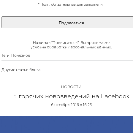
*
Поля, обязательные для заполнения
Подписаться
Нажимая "Подписаться", Вы принимаете
условия обработки персональных данных
.
Теги:
Полезное
Другие статьи блога
НОВОСТИ
5 горячих нововведений на Facebook
6 октября 2016 в 16:23