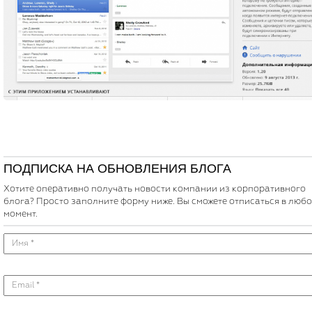
ПОДПИСКА НА ОБНОВЛЕНИЯ БЛОГА
Хотите оперативно получать новости компании из корпоративного
блога? Просто заполните форму ниже. Вы сможете отписаться в люб
момент.