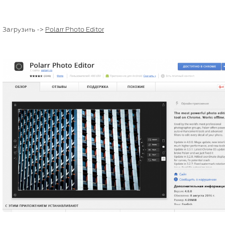
Загрузить ->
Polarr Photo Editor