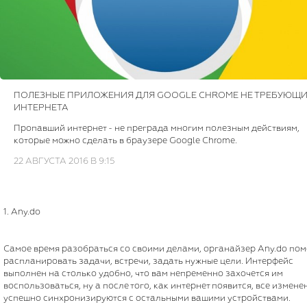
ПОЛЕЗНЫЕ ПРИЛОЖЕНИЯ ДЛЯ GOOGLE CHROME НЕ ТРЕБУЮЩ
ИНТЕРНЕТА
Пропавший интернет - не преграда многим полезным действиям,
которые можно сделать в браузере Google Chrome.
22 АВГУСТА 2016 В 9:15
1. Any.do
Самое время разобраться со своими делами, органайзер Any.do пом
распланировать задачи, встречи, задать нужные цели. Интерфейс
выполнен на столько удобно, что вам непременно захочется им
воспользоваться, ну а после того, как интернет появится, все измене
успешно синхронизируются с остальными вашими устройствами.