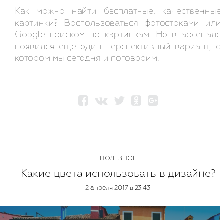
Как можно найти бесплатные, качественны
картинки? Воспользоваться фотостоками ил
Google поиском по картинкам. Но в арсенал
появился еще один перспективный вариант, 
котором мы сегодня и поговорим.
ПОЛЕЗНОЕ
Какие цвета использовать в дизайне?
2 апреля 2017 в 23:43