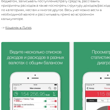
бюджетом, записывать поступление/трату средств, расставить
приоритеты расходов а также посмотреть структуру доходов/расход
по категориям, местам и многое другое. Весь учет можно вести в
необходимой валюте и рассчитывать прямо во встроенном
калькуляторе.
->
Кошелек в iTunes
.