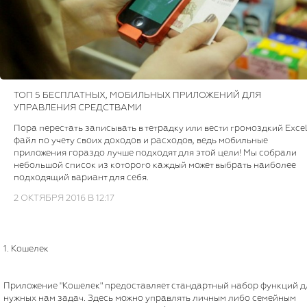
ТОП 5 БЕСПЛАТНЫХ, МОБИЛЬНЫХ ПРИЛОЖЕНИЙ ДЛЯ
УПРАВЛЕНИЯ СРЕДСТВАМИ
Пора перестать записывать в тетрадку или вести громоздкий Exce
файл по учету своих доходов и расходов, ведь мобильные
приложения гораздо лучше подходят для этой цели! Мы собрали
небольшой список из которого каждый может выбрать наиболее
подходящий вариант для себя.
2 ОКТЯБРЯ 2016 В 12:17
1. Кошелек
Приложение "Кошелек" предоставляет стандартный набор функций д
нужных нам задач. Здесь можно управлять личным либо семейным