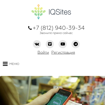
+7 (812) 940-39-34
Звоните прямо сейчас
Войти
Регистрация
МЕНЮ