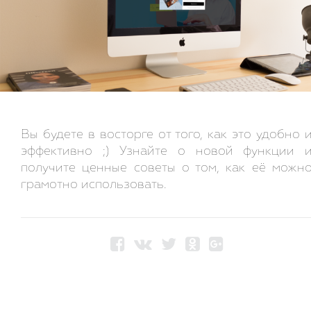
Вы будете в восторге от того, как это удобно 
эффективно ;) Узнайте о новой функции 
получите ценные советы о том, как её можн
грамотно использовать.