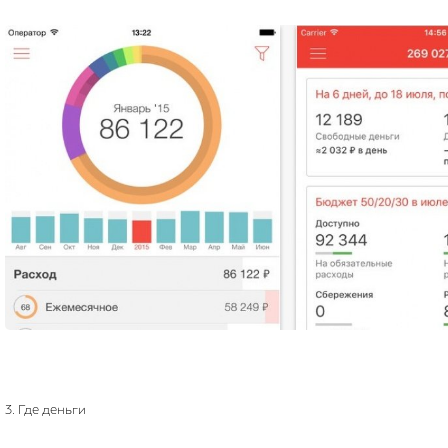
3. Где деньги