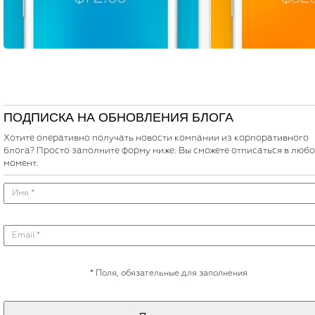
ПОДПИСКА НА ОБНОВЛЕНИЯ БЛОГА
Хотите оперативно получать новости компании из корпоративного
блога? Просто заполните форму ниже. Вы сможете отписаться в люб
момент.
*
Поля, обязательные для заполнения