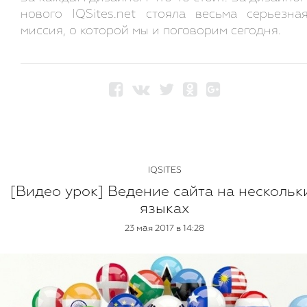
нового IQSites.net стояла весьма серьезна
миссия, о которой мы и поговорим сегодня.
IQSITES
[Видео урок] Ведение сайта на нескольк
языках
23 мая 2017 в 14:28