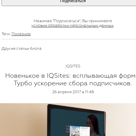
Подписаться
Нажимая "Подписаться", Вы принимаете
условия обработки персональных данных
.
Теги:
Полезное
Другие статьи блога
IQSITES
Новенькое в IQSites: всплывающая форм
Турбо ускорение сбора подписчиков.
26 апреля 2017 в 11:48