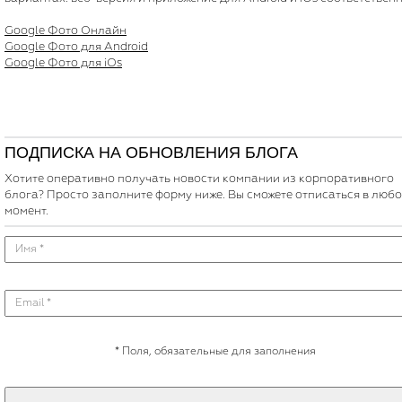
Google Фото Онлайн
Google Фото для Android
Google Фото для iOs
ПОДПИСКА НА ОБНОВЛЕНИЯ БЛОГА
Хотите оперативно получать новости компании из корпоративного
блога? Просто заполните форму ниже. Вы сможете отписаться в люб
момент.
*
Поля, обязательные для заполнения