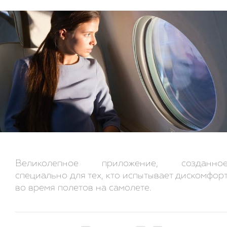
Великолепное приложение, созданно
специально для тех, кто испытывает дискомфор
во время полетов на самолете.