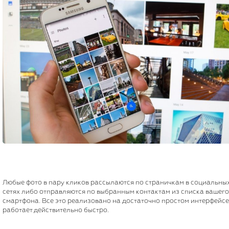
Любые фото в пару кликов рассылаются по страничкам в социальны
сетях либо отправляются по выбранным контактам из списка вашего
смартфона. Все это реализовано на достаточно простом интерфейсе
работает действительно быстро.