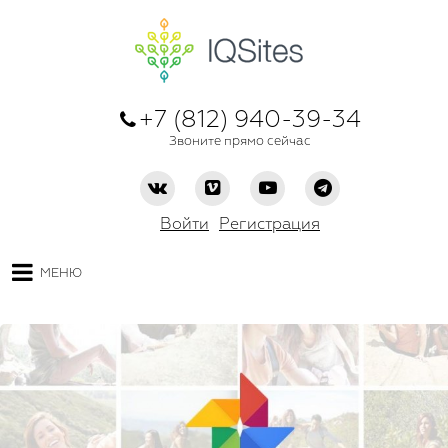
+7 (812) 940-39-34
Звоните прямо сейчас
Войти
Регистрация
МЕНЮ