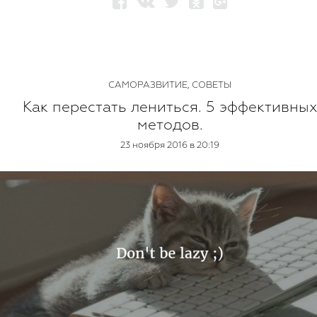
САМОРАЗВИТИЕ
,
СОВЕТЫ
Как перестать лениться. 5 эффективных
методов.
23 ноября 2016 в 20:19