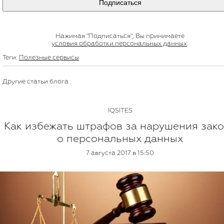
Подписаться
Нажимая "Подписаться", Вы принимаете
условия обработки персональных данных
.
Теги:
Полезные сервисы
Другие статьи блога
IQSITES
Как избежать штрафов за нарушения зак
о персональных данных
7 августа 2017 в 15:50