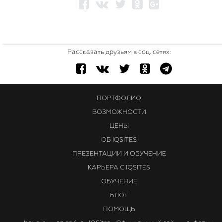
Рассказать друзьям в соц. сетях:
ПОРТФОЛИО
ВОЗМОЖНОСТИ
ЦЕНЫ
ОБ IQSITES
ПРЕЗЕНТАЦИИ И ОБУЧЕНИЕ
КАРЬЕРА С IQSITES
ОБУЧЕНИЕ
БЛОГ
ПОМОЩЬ