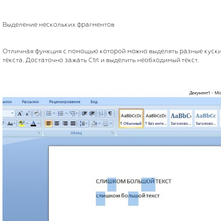
Выделение нескольких фрагментов
Отличная функция с помощью которой можно выделять разные куск
текста. Достаточно зажать Ctrl и выделить необходимый текст.