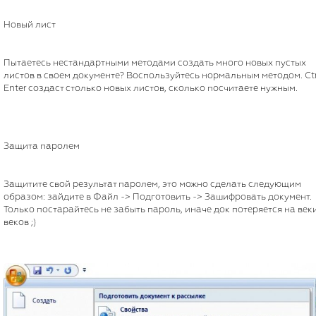
Новый лист
Пытаетесь нестандартными методами создать много новых пустых
листов в своем документе? Воспользуйтесь нормальным методом. Ctr
Enter создаст столько новых листов, сколько посчитаете нужным.
Защита паролем
Защитите свой результат паролем, это можно сделать следующим
образом: зайдите в Файл -> Подготовить -> Зашифровать документ.
Только постарайтесь не забыть пароль, иначе док потеряется на век
веков ;)