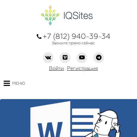
+7 (812) 940-39-34
Звоните прямо сейчас
Войти
Регистрация
МЕНЮ