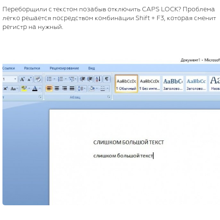
Переборщили с текстом позабыв отключить CAPS LOCK? Проблема
легко решается посредством комбинации Shift + F3, которая сменит
регистр на нужный.