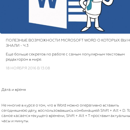
ПОЛЕЗНЫЕ ВОЗМОЖНОСТИ MICROSOFT WORD О КОТОРЫХ ВЫ 
ЗНАЛИ - Ч.3
Еще больше секретов по работе с самым популярным текстовым
редактором в мире.
18 НОЯБРЯ 2016 В 13:08
Дата и время
Не многие в курсе о том, что в Word можно оперативно вставить
сегодняшнюю дату, воспользовавшись комбинацией Shift + Alt + D. Т
самое касается текущего времени, Shift + Alt + T проставит актуальн
часы и минуты.