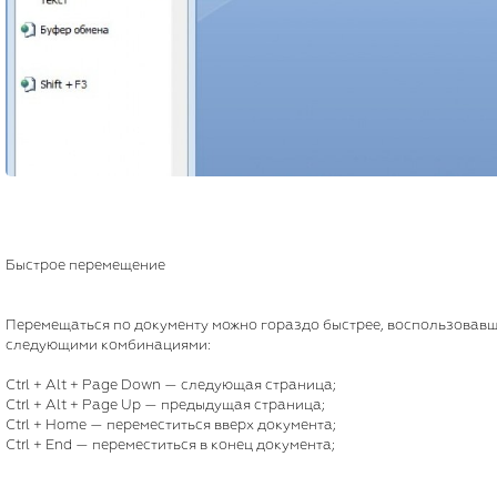
Быстрое перемещение
Перемещаться по документу можно гораздо быстрее, воспользовав
следующими комбинациями:
Ctrl + Alt + Page Down — следующая страница;
Ctrl + Alt + Page Up — предыдущая страница;
Ctrl + Home — переместиться вверх документа;
Ctrl + End — переместиться в конец документа;