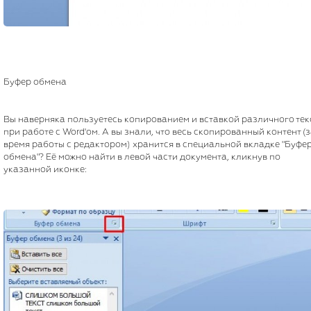
Буфер обмена
Вы наверняка пользуетесь копированием и вставкой различного тек
при работе с Word'ом. А вы знали, что весь скопированный контент (
время работы с редактором) хранится в специальной вкладке "Буфе
обмена"? Её можно найти в левой части документа, кликнув по
указанной иконке: