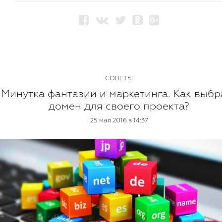
СОВЕТЫ
Минутка фантазии и маркетинга. Как выбр
домен для своего проекта?
25 мая 2016 в 14:37