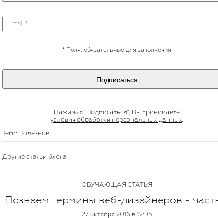
*
Поля, обязательные для заполнения
Подписаться
Нажимая "Подписаться", Вы принимаете
условия обработки персональных данных
.
Теги:
Полезное
Другие статьи блога
ОБУЧАЮЩАЯ СТАТЬЯ
Познаем термины веб-дизайнеров - часть
27 октября 2016 в 12:05