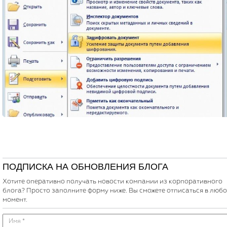
ПОДПИСКА НА ОБНОВЛЕНИЯ БЛОГА
Хотите оперативно получать новости компании из корпоративного
блога? Просто заполните форму ниже. Вы сможете отписаться в люб
момент.