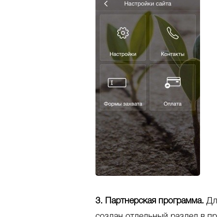
3. Партнерская программа.
Для
создан отдельный раздел в 