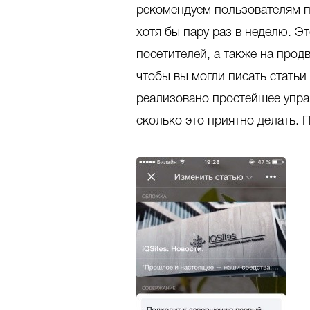
рекомендуем пользователям п
хотя бы пару раз в неделю. Э
посетителей, а также на прод
чтобы вы могли писать статьи
реализовано простейшее управ
сколько это приятно делать. П