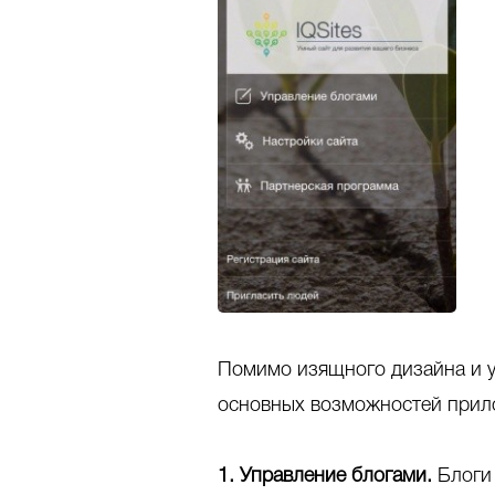
Помимо изящного дизайна и у
основных возможностей прил
1. Управление блогами.
Блоги 