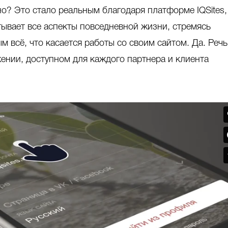
о? Это стало реальным благодаря платформе IQSites,
тывает все аспекты повседневной жизни, стремясь
 всё, что касается работы со своим сайтом. Да. Речь
нии, доступном для каждого партнера и клиента