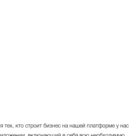
 тех, кто строит бизнес на нашей платформе у нас
приложении, включающий в себя всю необходимую