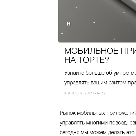
МОБИЛЬНОЕ ПРИ
НА ТОРТЕ?
Узнайте больше об умном м
управлять вашим сайтом пра
4 АПРЕЛЯ 2017 В 14:32
Рынок мобильных приложений
управлять многими повседнев
сегодня мы можем делать это