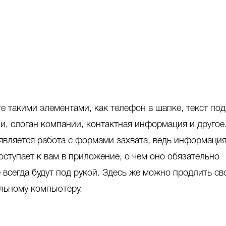
е такими элементами, как телефон в шапке, текст под
и, слоган компании, контактная информация и другое
вляется работа с формами захвата, ведь информация
ступает к вам в приложение, о чем оно обязательно
е всегда будут под рукой. Здесь же можно продлить св
ольному компьютеру.