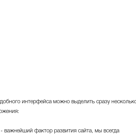
добного интерфейса можно выделить сразу нескольк
ожения:
- важнейший фактор развития сайта, мы всегда