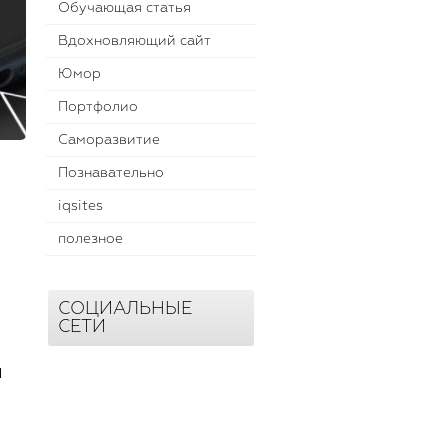
Обучающая статья
Вдохновляющий сайт
Юмор
Портфолио
Саморазвитие
Познавательно
iqsites
полезное
СОЦИАЛЬНЫЕ
СЕТИ
м