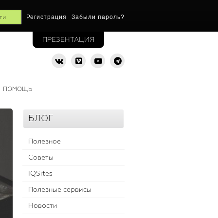
Регистрация
Забыли пароль?
ПРЕЗЕНТАЦИЯ
ПОМОЩЬ
БЛОГ
Полезное
Советы
IQSites
Полезные сервисы
Новости