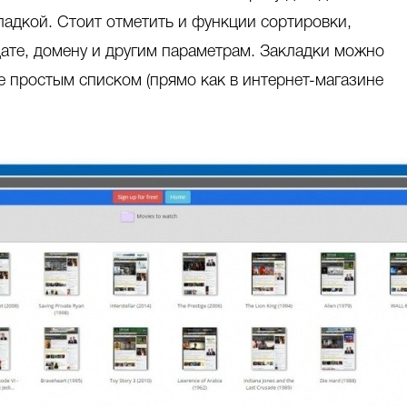
ладкой. Стоит отметить и функции сортировки,
дате, домену и другим параметрам. Закладки можно
е простым списком (прямо как в интернет-магазине