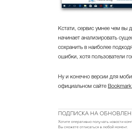
Кстати, сервис умнее чем вы 
начинает анализировать суще
сохранить в наиболее подходя
ошибки, хотя пользователи гов
Ну и конечно версии для моби
официальном сайте
Bookmark
ПОДПИСКА НА ОБНОВЛЕН
Хотите оперативно получать новости ком
Вы сможете отписаться в любой момент.