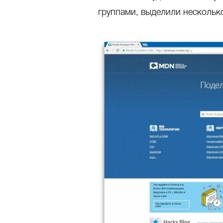
группами, выделили нескольк