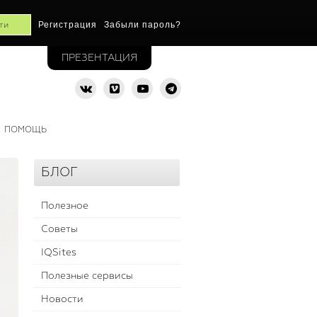
Регистрация
Забыли пароль?
ПРЕЗЕНТАЦИЯ
ПОМОЩЬ
БЛОГ
Полезное
Советы
IQSites
Полезные сервисы
Новости