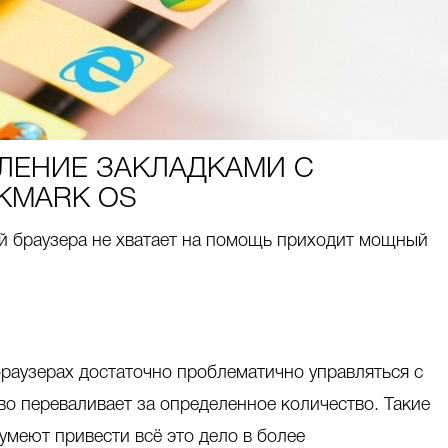
ЛЕНИЕ ЗАКЛАДКАМИ С
MARK OS
й браузера не хватает на помощь приходит мощный
браузерах достаточно проблематично управляться с
во переваливает за определенное количество. Такие
умеют привести всё это дело в более