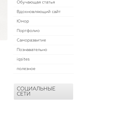
Обучающая статья
Вдохновляющий сайт
Юмор
Портфолио
Саморазвитие
Познавательно
iqsites
полезное
СОЦИАЛЬНЫЕ
СЕТИ