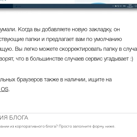
думали. Когда вы добавляете новую закладку, он
ствующие папки и предлагает вам по умолчанию
щую. Вы легко можете скорректировать папку в случ
орят, что в большинстве случаев сервис угадывает :)
льных браузеров также в наличии, ищите на
 OS
.
ИЯ БЛОГА
пании из корпоративного блога? Просто заполните форму ниже.