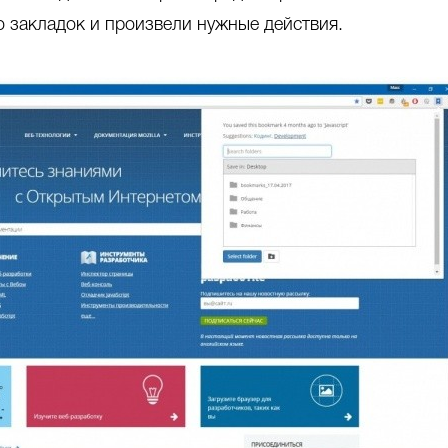
о закладок и произвели нужные действия.