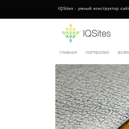
IQSites - умный конструктор сай
ГЛАВНАЯ
ПОРТФОЛИО
ВОЗМ