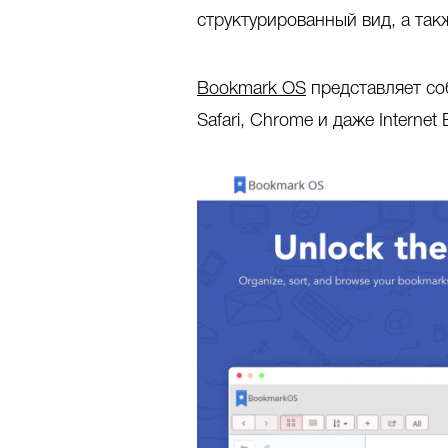
структурированный вид, а так
Bookmark OS
представляет соб
Safari, Chrome и даже Internet