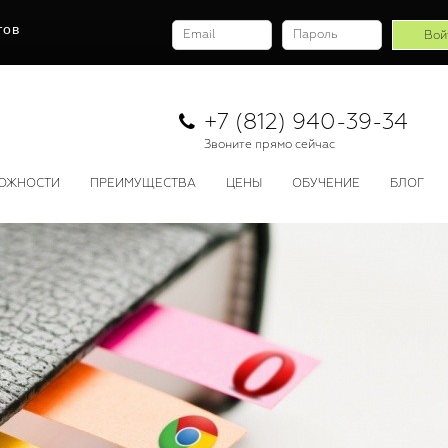
тов
+7 (812) 940-39-34
Звоните прямо сейчас
ОЖНОСТИ
ПРЕИМУЩЕСТВА
ЦЕНЫ
ОБУЧЕНИЕ
БЛОГ