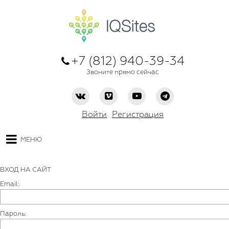
+7 (812) 940-39-34
Звоните прямо сейчас
Войти
Регистрация
МЕНЮ
ВХОД НА САЙТ
Email:
Пароль: