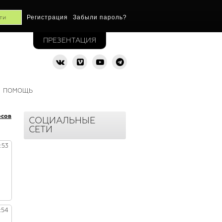
Регистрация
Забыли пароль?
ПРЕЗЕНТАЦИЯ
ПОМОЩЬ
осов
СОЦИАЛЬНЫЕ
СЕТИ
:53
:54