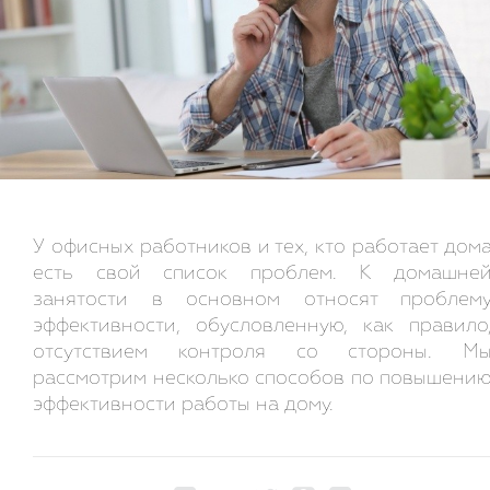
У офисных работников и тех, кто работает дом
есть свой список проблем. К домашне
занятости в основном относят проблем
эффективности, обусловленную, как правило
отсутствием контроля со стороны. М
рассмотрим несколько способов по повышени
эффективности работы на дому.