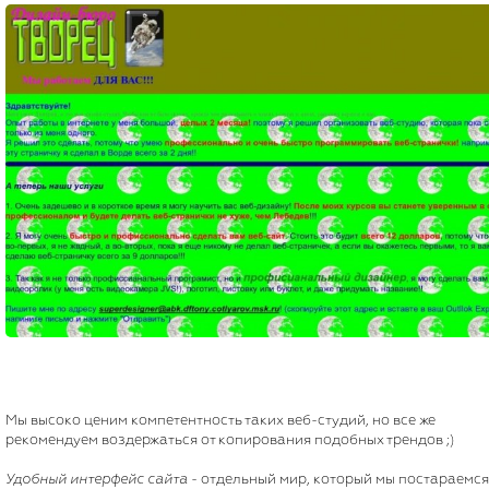
Мы высоко ценим компетентность таких веб-студий, но все же
рекомендуем воздержаться от копирования подобных трендов ;)
Удобный интерфейс сайта
- отдельный мир, который мы постараемся