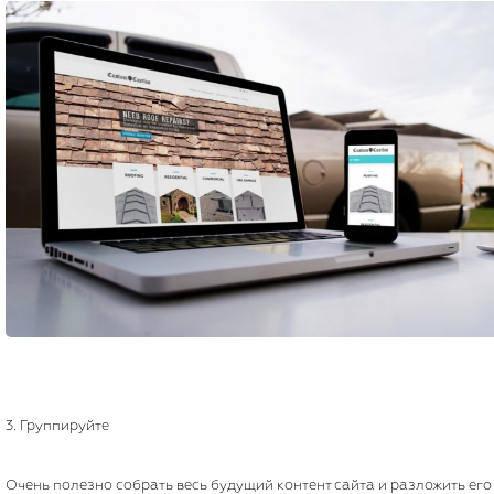
3. Группируйте
Очень полезно собрать весь будущий контент сайта и разложить его