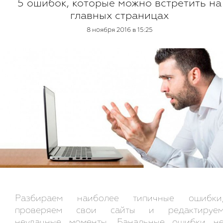
5 ошибок, которые можно встретить на
главных страницах
8 ноября 2016 в 15:25
Разбираем наиболее типичные ошибки
проверяем свои сайты и редактируе
неудачные моменты. Банальные ошибки н