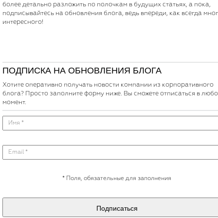
более детально разложить по полочкам в будущих статьях, а пока,
подписывайтесь на обновления блога, ведь впереди, как всегда мно
интересного!
ПОДПИСКА НА ОБНОВЛЕНИЯ БЛОГА
Хотите оперативно получать новости компании из корпоративного
блога? Просто заполните форму ниже. Вы сможете отписаться в люб
момент.
*
Поля, обязательные для заполнения
Подписаться