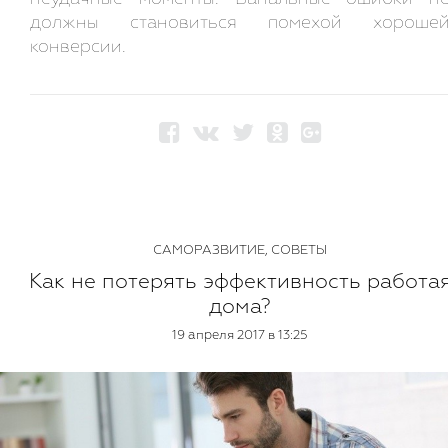
должны становиться помехой хороше
конверсии.
САМОРАЗВИТИЕ
,
СОВЕТЫ
Как не потерять эффективность работа
дома?
19 апреля 2017 в 13:25