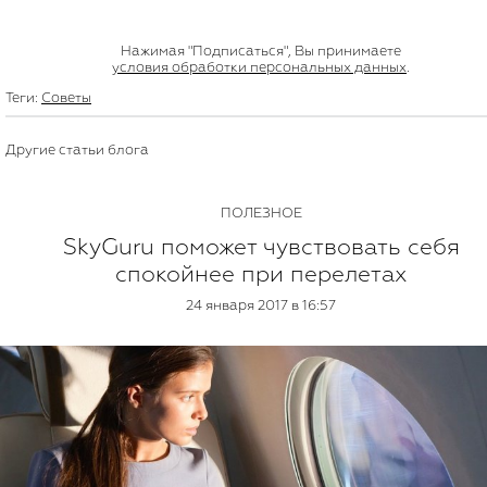
Нажимая "Подписаться", Вы принимаете
условия обработки персональных данных
.
Теги:
Советы
Другие статьи блога
ПОЛЕЗНОЕ
SkyGuru поможет чувствовать себя
спокойнее при перелетах
24 января 2017 в 16:57