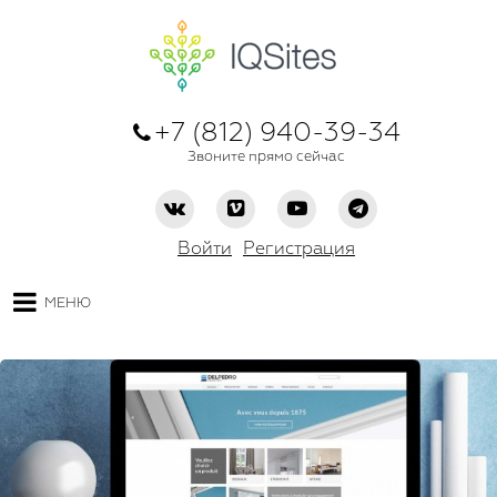
+7 (812) 940-39-34
Звоните прямо сейчас
Войти
Регистрация
МЕНЮ