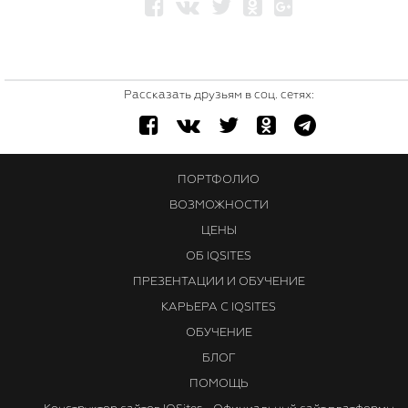
Рассказать друзьям в соц. сетях:
ПОРТФОЛИО
ВОЗМОЖНОСТИ
ЦЕНЫ
ОБ IQSITES
ПРЕЗЕНТАЦИИ И ОБУЧЕНИЕ
КАРЬЕРА С IQSITES
ОБУЧЕНИЕ
БЛОГ
ПОМОЩЬ