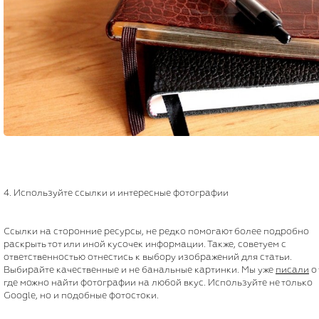
4. Используйте ссылки и интересные фотографии
Ссылки на сторонние ресурсы, не редко помогают более подробно
раскрыть тот или иной кусочек информации. Также, советуем с
ответственностью отнестись к выбору изображений для статьи.
Выбирайте качественные и не банальные картинки. Мы уже
писали
о 
где можно найти фотографии на любой вкус. Используйте не только
Google, но и подобные фотостоки.