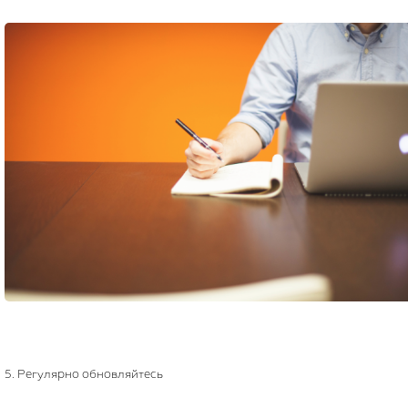
5. Регулярно обновляйтесь