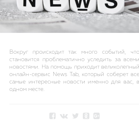
Вокруг происходит так много событий, чт
становится проблематично уследить за всем
новостями. На помощь приходит великолепны
онлайн-сервис News Tab, который соберет вс
самые интересные новости именно для вас, 
одном месте.