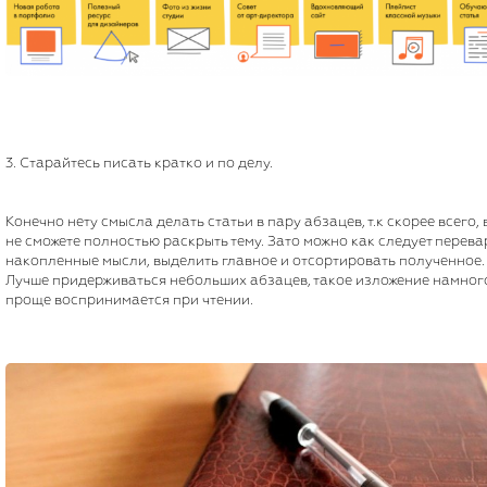
3. Старайтесь писать кратко и по делу.
Конечно нету смысла делать статьи в пару абзацев, т.к скорее всего, 
не сможете полностью раскрыть тему. Зато можно как следует перева
накопленные мысли, выделить главное и отсортировать полученное.
Лучше придерживаться небольших абзацев, такое изложение намног
проще воспринимается при чтении.