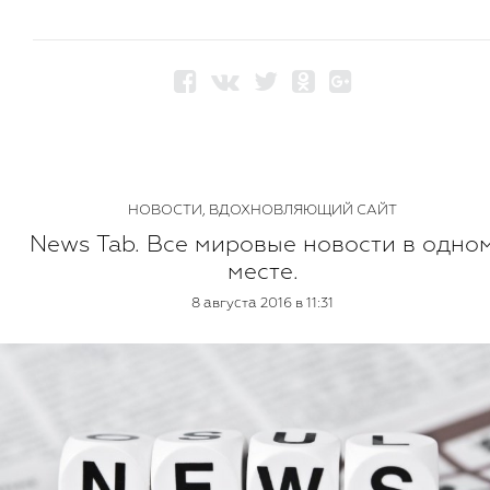
НОВОСТИ
,
ВДОХНОВЛЯЮЩИЙ САЙТ
News Tab. Все мировые новости в одно
месте.
8 августа 2016 в 11:31