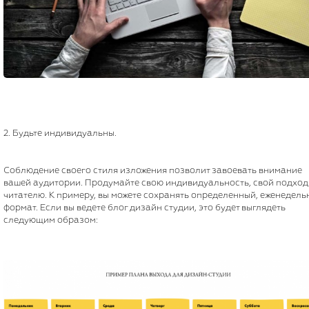
2. Будьте индивидуальны.
Соблюдение своего стиля изложения позволит завоевать внимание
вашей аудитории. Продумайте свою индивидуальность, свой подход
читателю. К примеру, вы можете сохранять определенный, еженедел
формат. Если вы ведете блог дизайн студии, это будет выглядеть
следующим образом: