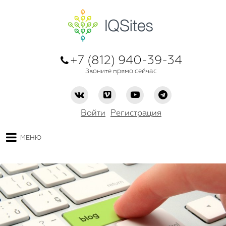
+7 (812) 940-39-34
Звоните прямо сейчас
Войти
Регистрация
МЕНЮ