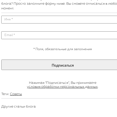
блога? Просто заполните форму ниже. Вы сможете отписаться в люб
момент.
*
Поля, обязательные для заполнения
Подписаться
Нажимая "Подписаться", Вы принимаете
условия обработки персональных данных
.
Теги:
Советы
Другие статьи блога