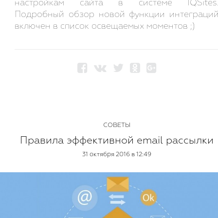
настройкам сайта в системе IQSites
Подробный обзор новой функции интеграци
включен в список освещаемых моментов ;)
СОВЕТЫ
Правила эффективной email рассылки
31 октября 2016 в 12:49