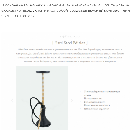
В основе дизайна лежит черно-белая цветовая схема, поэтому секци
аккуратно чередуются между собой, создавая вкусный контраст темн
светлых оттенков.