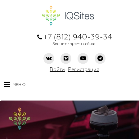
+7 (812) 940-39-34
Звоните прямо сейчас
Войти
Регистрация
МЕНЮ