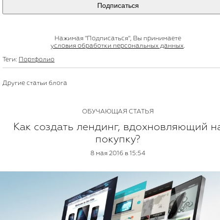
Подписаться
Нажимая "Подписаться", Вы принимаете
условия обработки персональных данных
.
Теги:
Портфолио
Другие статьи блога
ОБУЧАЮЩАЯ СТАТЬЯ
Как создать лендинг, вдохновляющий н
покупку?
8 мая 2016 в 15:54