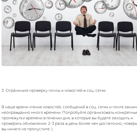
3. Ограничьте проверку почты и новостей в соц. сетях
В наше время чтение новостей, сообщений в соц. сетях и почте заним
неоправданно много времени. Попробуйте организовать конкретны
промежутки времени в течении дня, в которые вы будете заходить и
проверять обновления. 2-3 раза в день более чем достаточно, поверь
вы ничего не пропустите :)