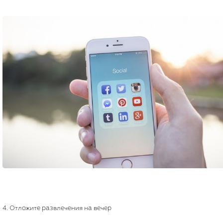
4. Отложите развлечения на вечер