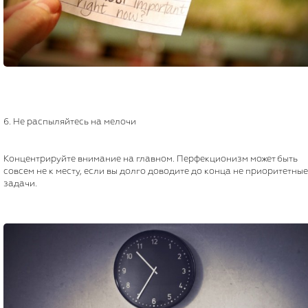
6. Не распыляйтесь на мелочи
Концентрируйте внимание на главном. Перфекционизм может быть
совсем не к месту, если вы долго доводите до конца не приоритетные
задачи.