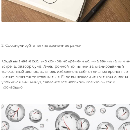
2. Сформулируйте четкие временные рамки
Когда вы знаете сколько конкретно времени должна занять та или и
встреча, разбор бумаг/электронной почты или запланированный
телефонный звонок, вы вновь избавляете себя от лишних временных
затрат, перестаете отвлекаться. Если вы решили что встреча должна
уложиться в 40 минут, сделайте всё необходимое что бы так и
произошло.