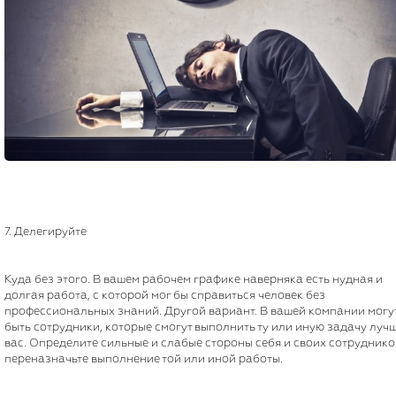
7. Делегируйте
Куда без этого. В вашем рабочем графике наверняка есть нудная и
долгая работа, с которой мог бы справиться человек без
профессиональных знаний. Другой вариант. В вашей компании могу
быть сотрудники, которые смогут выполнить ту или иную задачу луч
вас. Определите сильные и слабые стороны себя и своих сотруднико
переназначьте выполнение той или иной работы.