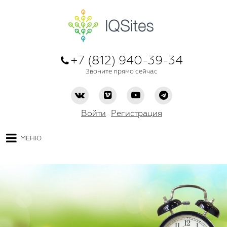
+7 (812) 940-39-34
Звоните прямо сейчас
Войти
Регистрация
МЕНЮ