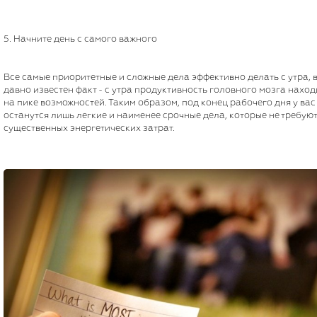
5. Начните день с самого важного
Все самые приоритетные и сложные дела эффективно делать с утра, 
давно известен факт - с утра продуктивность головного мозга наход
на пике возможностей. Таким образом, под конец рабочего дня у вас
останутся лишь легкие и наименее срочные дела, которые не требуют
существенных энергетических затрат.