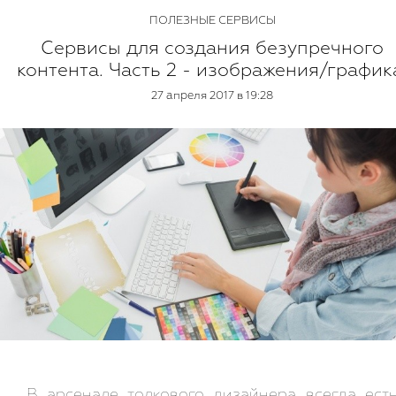
ПОЛЕЗНЫЕ СЕРВИСЫ
Сервисы для создания безупречного
контента. Часть 2 - изображения/график
27 апреля 2017 в 19:28
В арсенале толкового дизайнера всегда ест