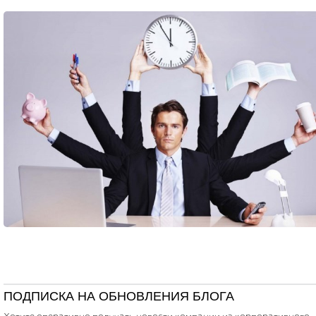
ПОДПИСКА НА ОБНОВЛЕНИЯ БЛОГА