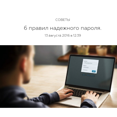
СОВЕТЫ
6 правил надежного пароля.
13 августа 2016 в 12:39