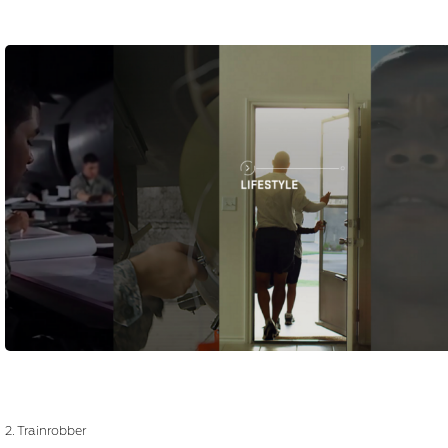
2. Trainrobber