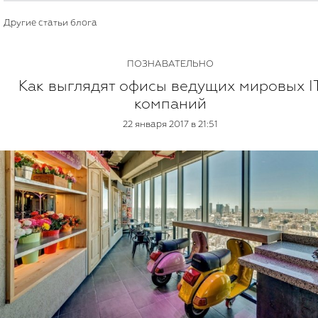
Другие статьи блога
ПОЗНАВАТЕЛЬНО
Как выглядят офисы ведущих мировых I
компаний
22 января 2017 в 21:51