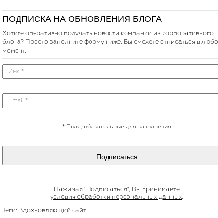
ПОДПИСКА НА ОБНОВЛЕНИЯ БЛОГА
Хотите оперативно получать новости компании из корпоративного
блога? Просто заполните форму ниже. Вы сможете отписаться в люб
момент.
*
Поля, обязательные для заполнения
Подписаться
Нажимая "Подписаться", Вы принимаете
условия обработки персональных данных
.
Теги:
Вдохновляющий сайт