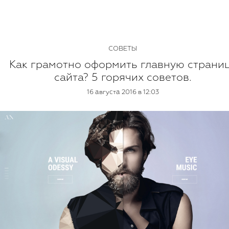
СОВЕТЫ
Как грамотно оформить главную страни
сайта? 5 горячих советов.
16 августа 2016 в 12:03