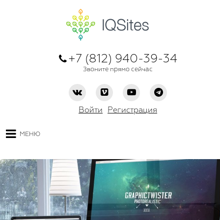
+7 (812) 940-39-34
Звоните прямо сейчас
Войти
Регистрация
МЕНЮ