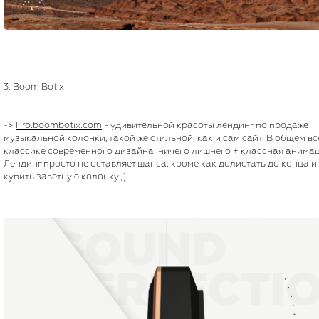
3. Boom Botix
->
Pro.boombotix.com
- удивительной красоты лендинг по продаже
музыкальной колонки, такой же стильной, как и сам сайт. В общем вс
классике современного дизайна: ничего лишнего + классная анимац
Лендинг просто не оставляет шанса, кроме как долистать до конца и
купить заветную колонку ;)