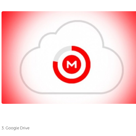
3. Google Drive