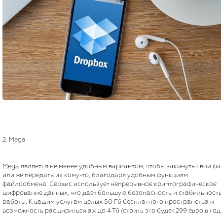
2. Mega
Mega
является не менее удобным вариантом, чтобы закинуть свои ф
или же передать их кому-то, благодаря удобным функциям
файлообмена. Сервис использует непрерывное криптографическое
шифрование данных, что дает большую безопасность и стабильност
работы. К вашим услугам целых 50 Гб бесплатного пространства и
возможность расшириться аж до 4 Тб (стоить это будет 299 евро в год