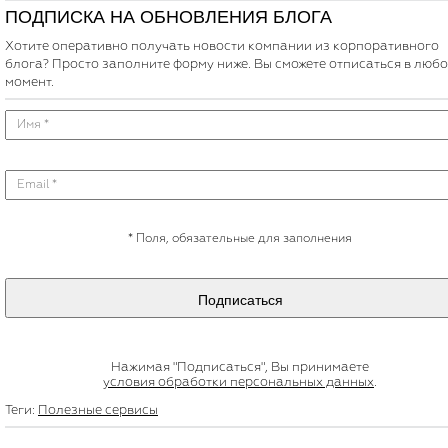
ПОДПИСКА НА ОБНОВЛЕНИЯ БЛОГА
Хотите оперативно получать новости компании из корпоративного
блога? Просто заполните форму ниже. Вы сможете отписаться в люб
момент.
*
Поля, обязательные для заполнения
Подписаться
Нажимая "Подписаться", Вы принимаете
условия обработки персональных данных
.
Теги:
Полезные сервисы