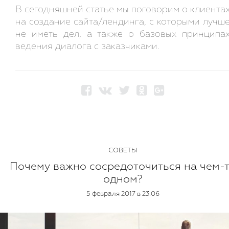
В сегодняшней статье мы поговорим о клиента
на создание сайта/лендинга, с которыми лучш
не иметь дел, а также о базовых принципа
ведения диалога с заказчиками.
СОВЕТЫ
Почему важно сосредоточиться на чем-
одном?
5 февраля 2017 в 23:06