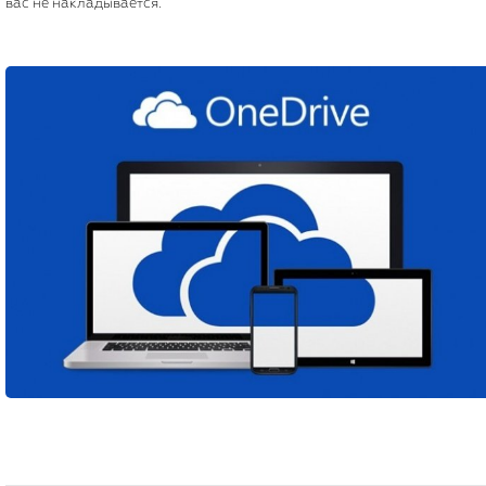
вас не накладывается.