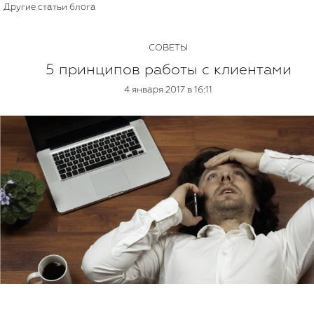
Другие статьи блога
СОВЕТЫ
5 принципов работы с клиентами
4 января 2017 в 16:11