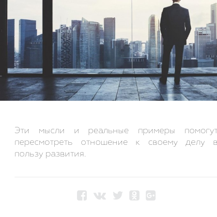
Эти мысли и реальные примеры помогу
пересмотреть отношение к своему делу 
пользу развития.