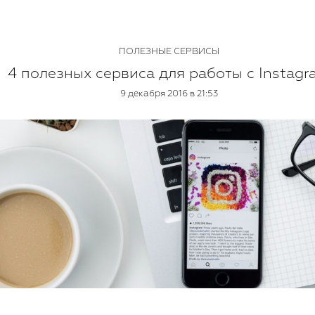
ПОЛЕЗНЫЕ СЕРВИСЫ
4 полезных сервиса для работы с Instagr
9 декабря 2016 в 21:53