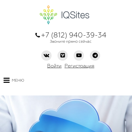
+7 (812) 940-39-34
Звоните прямо сейчас
Войти
Регистрация
МЕНЮ