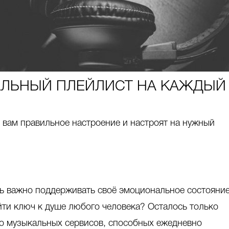
АЛЬНЫЙ ПЛЕЙЛИСТ НА КАЖДЫЙ
т вам правильное настроение и настроят на нужный
ень важно поддерживать своё эмоциональное состояние
йти ключ к душе любого человека? Осталось только
ко музыкальных сервисов, способных ежедневно