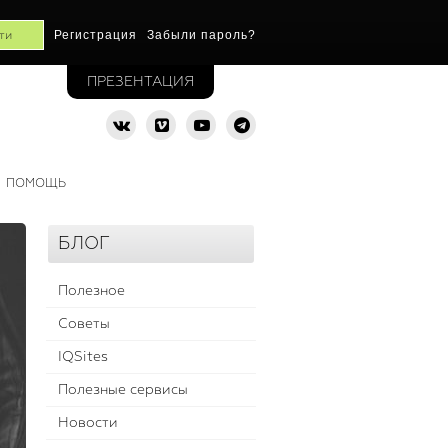
Регистрация
Забыли пароль?
ПРЕЗЕНТАЦИЯ
ПОМОЩЬ
БЛОГ
Полезное
Советы
IQSites
Полезные сервисы
Новости