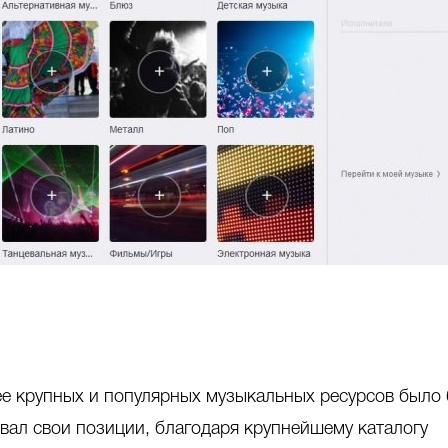
ее крупных и популярных музыкальных ресурсов было
вал свои позиции, благодаря крупнейшему каталогу