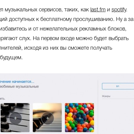
л музыкальных сервисов, таких, как
last.fm
и
spotify
.
ий доступных к бесплатному прослушиванию. Ну а за
 избавитесь и от нежелательных рекламных блоков,
рягают слух. На первом входе можно будет выбрать
нителей, исходя из них вы сможете получать
 будущем.