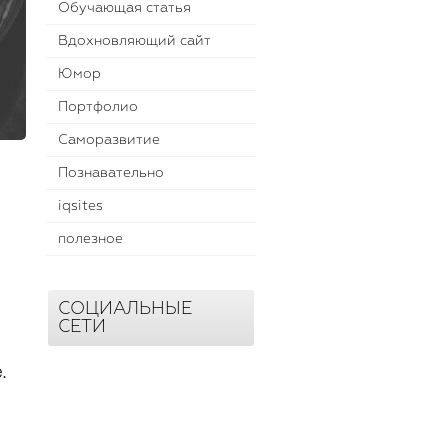
Обучающая статья
Вдохновляющий сайт
Юмор
Портфолио
Саморазвитие
Познавательно
iqsites
полезное
СОЦИАЛЬНЫЕ
СЕТИ
.