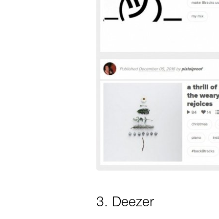
3. Deezer