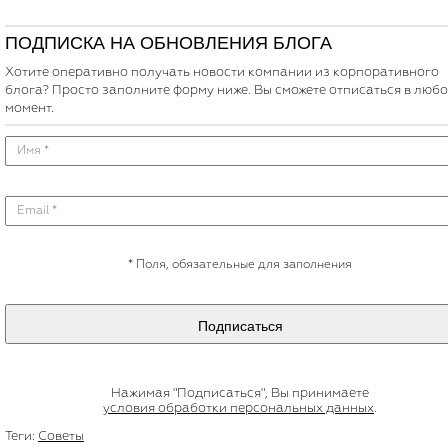
ПОДПИСКА НА ОБНОВЛЕНИЯ БЛОГА
Хотите оперативно получать новости компании из корпоративного
блога? Просто заполните форму ниже. Вы сможете отписаться в люб
момент.
*
Поля, обязательные для заполнения
Подписаться
Нажимая "Подписаться", Вы принимаете
условия обработки персональных данных
.
Теги:
Советы