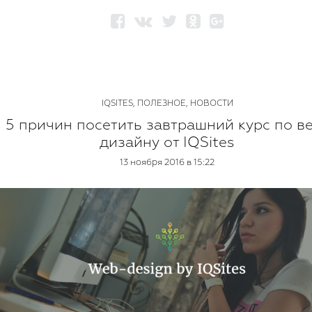
IQSITES
,
ПОЛЕЗНОЕ
,
НОВОСТИ
5 причин посетить завтрашний курс по в
дизайну от IQSites
13 ноября 2016 в 15:22