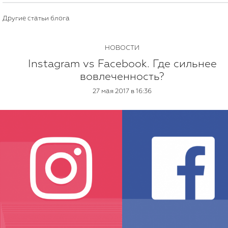
Другие статьи блога
НОВОСТИ
Instagram vs Facebook. Где сильнее
вовлеченность?
27 мая 2017 в 16:36