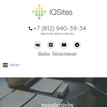
+7 (812) 940-39-34
Звоните прямо сейчас
Войти
Регистрация
МЕНЮ