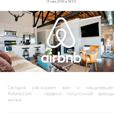
13 мая 2016 в 18:50
Сегодня расскажем вам о нашумевше
Airbnb.com - сервисе посуточной аренд
жилья.