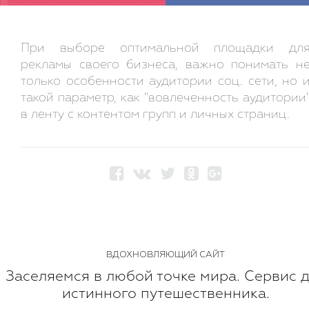
При выборе оптимальной площадки дл
рекламы своего бизнеса, важно понимать н
только особенности аудитории соц. сети, но 
такой параметр, как "вовлеченность аудитории
в ленту с контентом групп и личных страниц.
ВДОХНОВЛЯЮЩИЙ САЙТ
Заселяемся в любой точке мира. Сервис 
истинного путешественника.