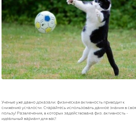
Ученые уже давно доказали: физическая активность приводит к
снижению усталости. Старайтесь использовать данное знания в сво
пользу! Развлечения, в которых задействована физ. активность -
идеальный вариант для вас!