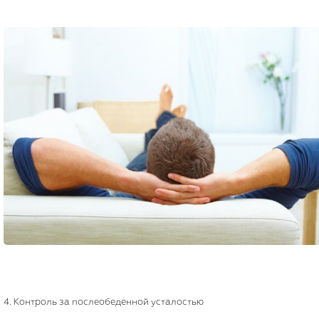
4. Контроль за послеобеденной усталостью