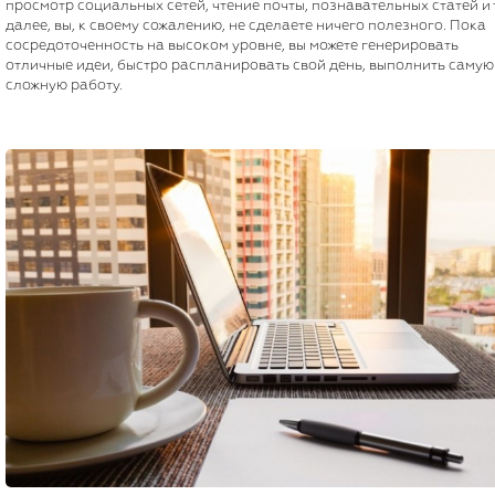
просмотр социальных сетей, чтение почты, познавательных статей и 
далее, вы, к своему сожалению, не сделаете ничего полезного. Пока
сосредоточенность на высоком уровне, вы можете генерировать
отличные идеи, быстро распланировать свой день, выполнить самую
сложную работу.