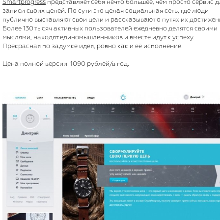
Smartprogress
представляет себя нечто большее, чем просто сервис д
записи своих целей. По сути это целая социальная сеть, где люди
публично выставляют свои цели и рассказывают о путях их достижен
Более 130 тысяч активных пользователей ежедневно делятся своими
мыслями, находят единомышленников и вместе идут к успеху.
Прекрасная по задумке идея, ровно как и её исполнение.
Цена полной версии: 1090 рублей/в год.