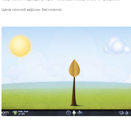
Цена полной версии: бесплатно.