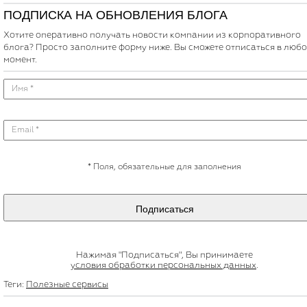
ПОДПИСКА НА ОБНОВЛЕНИЯ БЛОГА
Хотите оперативно получать новости компании из корпоративного
блога? Просто заполните форму ниже. Вы сможете отписаться в люб
момент.
*
Поля, обязательные для заполнения
Подписаться
Нажимая "Подписаться", Вы принимаете
условия обработки персональных данных
.
Теги:
Полезные сервисы