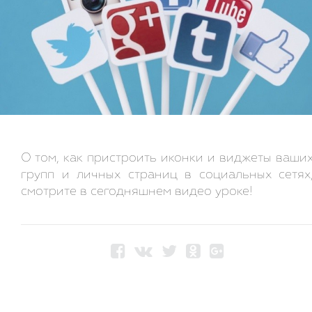
О том, как пристроить иконки и виджеты ваши
групп и личных страниц в социальных сетях
смотрите в сегодняшнем видео уроке!