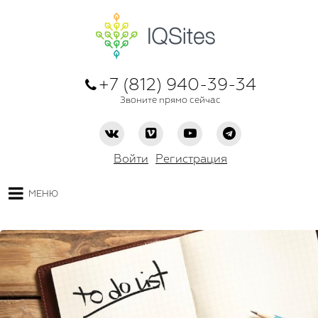
+7 (812) 940-39-34
Звоните прямо сейчас
Войти
Регистрация
МЕНЮ