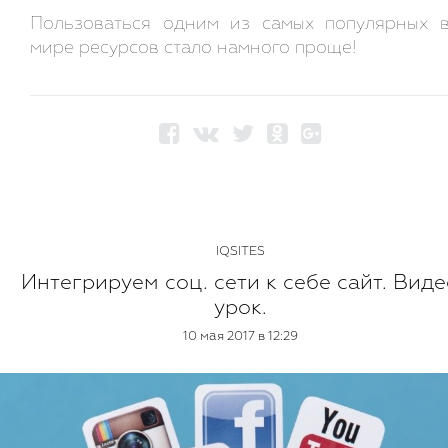
Пользоваться одним из самых популярных 
мире ресурсов стало намного проще!
IQSITES
Интегрируем соц. сети к себе сайт. Вид
урок.
10 мая 2017 в 12:29