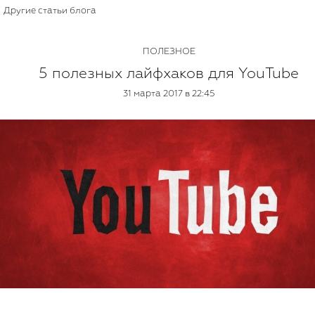
Другие статьи блога
ПОЛЕЗНОЕ
5 полезных лайфхаков для YouTube
31 марта 2017 в 22:45