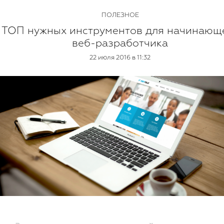
ПОЛЕЗНОЕ
ТОП нужных инструментов для начинающ
веб-разработчика
22 июля 2016 в 11:32