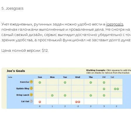
5. Joesgoals
Учет ежедневных, рутинных задач можно удобно вести в
joesgoals
,
помечая галочками выполненные и проваленные дела. Не смотря на
самый свежий дизайн, сервис выглядит достаточно убедительно с то
зрения удобства, а простенький функционал не заставит долго дума
Цена полной версии: $12.