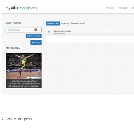
2. Smartprogress