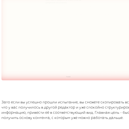
Зато если вы успешно прошли испытание, вы сможете скопировать вс
что у вас получилось в другой редактор и уже спокойно структуриро
информацию, привести её в соответствующий вид. Главная цель - бы
получить основу контента, с которым уже можно работать дальше.