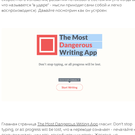
что называется "в ударе" - мысли приходят сами собой и легко
воспроизводятся). Давайте посмотрим как он устроен:
Главная страница
The Most Dangerous Writing App
гласит: Don't stop
typing, or all progress will be lost, что в переводе означает - печатайте 