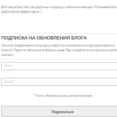
Вот такой вот нестандартных подход к обычным вещам. Развивайтес
работайте эффективно :)
ПОДПИСКА НА ОБНОВЛЕНИЯ БЛОГА
Хотите оперативно получать новости компании из корпоративного
блога? Просто заполните форму ниже. Вы сможете отписаться в люб
момент.
*
Поля, обязательные для заполнения
Подписаться