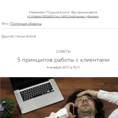
Нажимая "Подписаться", Вы принимаете
условия обработки персональных данных
.
Теги:
Полезные сервисы
Другие статьи блога
СОВЕТЫ
5 принципов работы с клиентами
4 января 2017 в 16:11