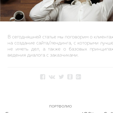
В сегодняшней статье мы поговорим о клиента
на создание сайта/лендинга, с которыми лучш
не иметь дел, а также о базовых принципа
ведения диалога с заказчиками.
ПОРТФОЛИО