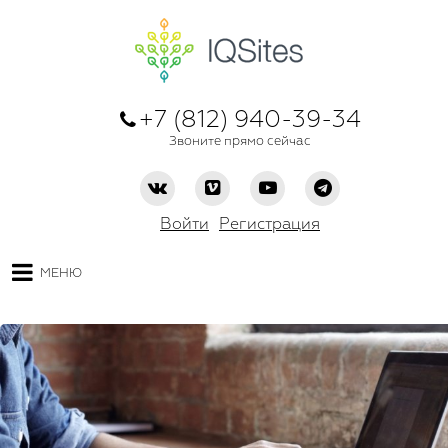
+7 (812) 940-39-34
Звоните прямо сейчас
Войти
Регистрация
МЕНЮ