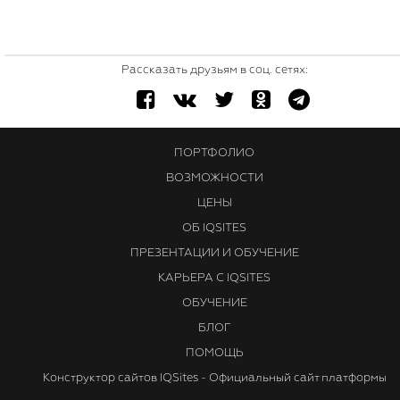
Рассказать друзьям в соц. сетях:
ПОРТФОЛИО
ВОЗМОЖНОСТИ
ЦЕНЫ
ОБ IQSITES
ПРЕЗЕНТАЦИИ И ОБУЧЕНИЕ
КАРЬЕРА С IQSITES
ОБУЧЕНИЕ
БЛОГ
ПОМОЩЬ
Конструктор сайтов IQSites - Официальный сайт платформы