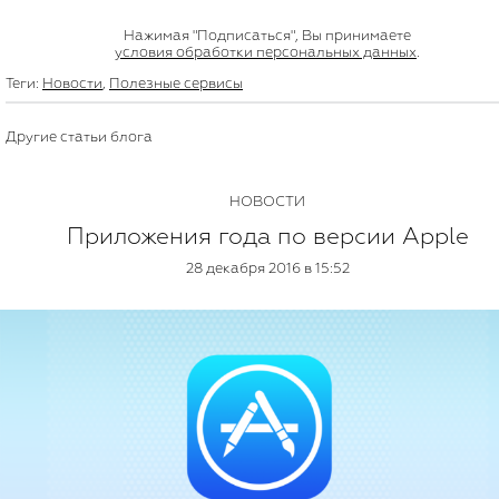
Нажимая "Подписаться", Вы принимаете
условия обработки персональных данных
.
Теги:
Новости
,
Полезные сервисы
Другие статьи блога
НОВОСТИ
Приложения года по версии Apple
28 декабря 2016 в 15:52