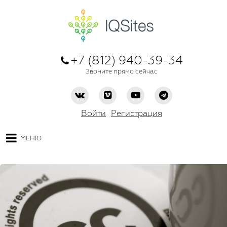
+7 (812) 940-39-34
Звоните прямо сейчас
Войти
Регистрация
МЕНЮ