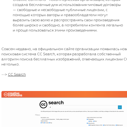
создала бесплатные для использования типовые договоры
— свободные и несвободные публичные лицензии, с
помощью которых авторы и правообладатели могут
выразить свою волю и распространять свои произведения
более широко и свободно, а потребители контента легально
и проще пользоваться этими произведениями.
Совсем недавно, на официальном сайте организации появилась нов
поисковая система CC Search, которая разработала собственный
алгоритм поиска бесплатных изображений, отвечающих лицензии C
не только.
-->
CC Search