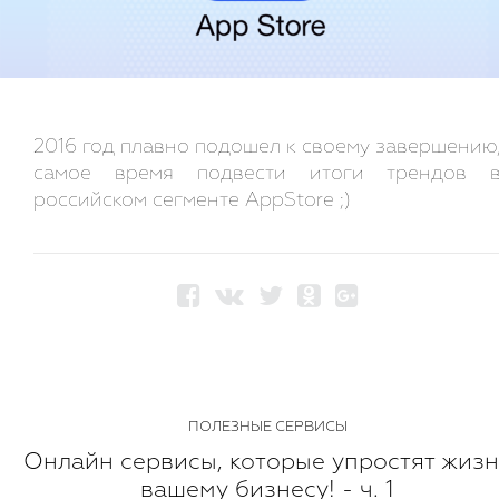
2016 год плавно подошел к своему завершению
самое время подвести итоги трендов 
российском сегменте AppStore ;)
ПОЛЕЗНЫЕ СЕРВИСЫ
Онлайн сервисы, которые упростят жизн
вашему бизнесу! - ч. 1