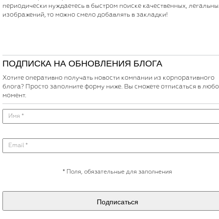
периодически нуждаетесь в быстром поиске качественных, легальны
изображений, то можно смело добавлять в закладки!
ПОДПИСКА НА ОБНОВЛЕНИЯ БЛОГА
Хотите оперативно получать новости компании из корпоративного
блога? Просто заполните форму ниже. Вы сможете отписаться в люб
момент.
*
Поля, обязательные для заполнения
Подписаться