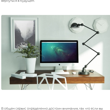
вернуться в будущем.
В общем сервис определенно достоин внимания, так что если вы