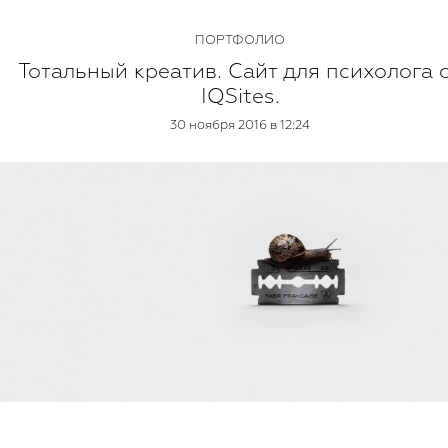
ПОРТФОЛИО
Тотальный креатив. Сайт для психолога 
IQSites.
30 ноября 2016 в 12:24