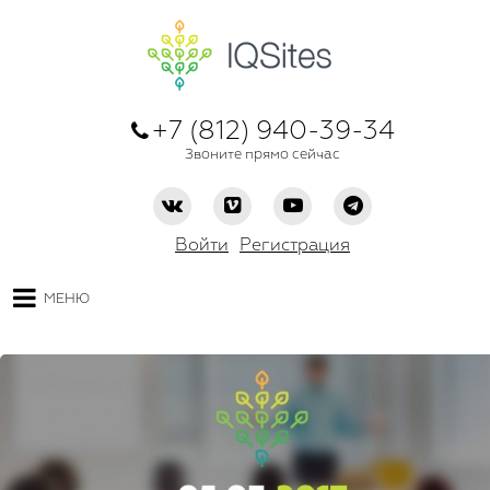
+7 (812) 940-39-34
Звоните прямо сейчас
Войти
Регистрация
МЕНЮ