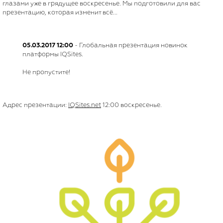
глазами уже в грядущее воскресенье. Мы подготовили для вас
презентацию, которая изменит всё...
05.03.2017 12:00
- Глобальная презентация новинок
платформы IQSites.
Не пропустите!
Адрес презентации:
IQSites.net
12:00 воскресенье.