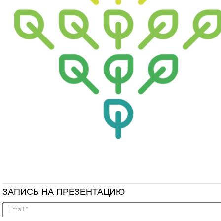
ЗАПИСЬ НА ПРЕЗЕНТАЦИЮ