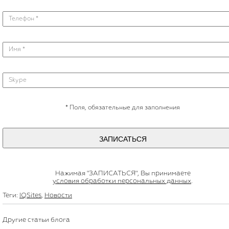
*
Поля, обязательные для заполнения
ЗАПИСАТЬСЯ
Нажимая "ЗАПИСАТЬСЯ", Вы принимаете
условия обработки персональных данных
.
Теги:
IQSites
,
Новости
Другие статьи блога