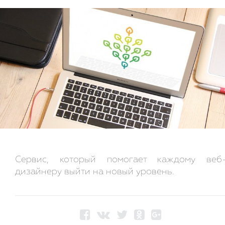
Сервис, который помогает каждому веб
дизайнеру выйти на новый уровень.