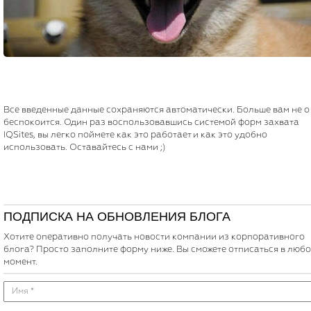
Все введенные данные сохраняются автоматически. Больше вам не о
беспокоится. Один раз воспользовавшись системой форм захвата
IQSites, вы легко поймете как это работает и как это удобно
использовать. Оставайтесь с нами ;)
ПОДПИСКА НА ОБНОВЛЕНИЯ БЛОГА
Хотите оперативно получать новости компании из корпоративного
блога? Просто заполните форму ниже. Вы сможете отписаться в люб
момент.