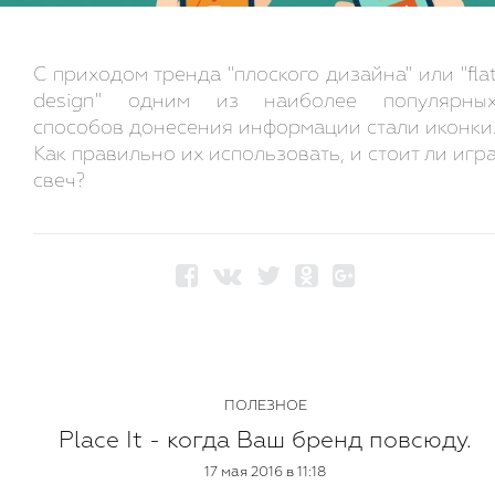
С приходом тренда "плоского дизайна" или "fla
design" одним из наиболее популярны
способов донесения информации стали иконки
Как правильно их использовать, и стоит ли игр
свеч?
ПОЛЕЗНОЕ
Place It - когда Ваш бренд повсюду.
17 мая 2016 в 11:18