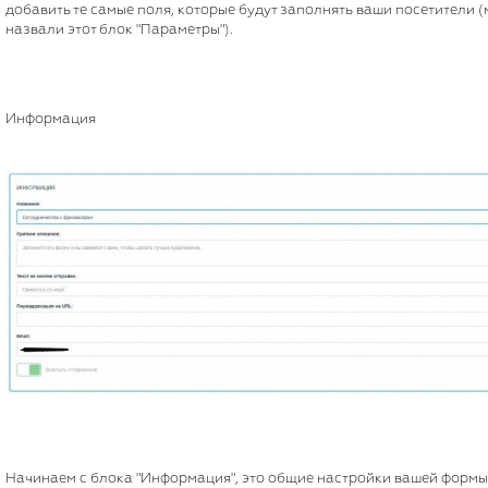
добавить те самые поля, которые будут заполнять ваши посетители 
назвали этот блок "Параметры").
Информация
Начинаем с блока "Информация", это общие настройки вашей формы