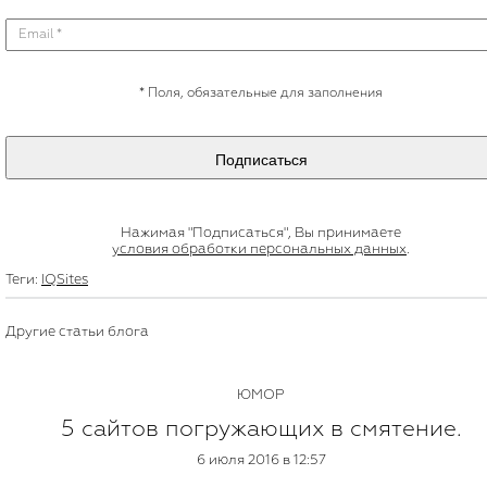
*
Поля, обязательные для заполнения
Подписаться
Нажимая "Подписаться", Вы принимаете
условия обработки персональных данных
.
Теги:
IQSites
Другие статьи блога
ЮМОР
5 сайтов погружающих в смятение.
6 июля 2016 в 12:57