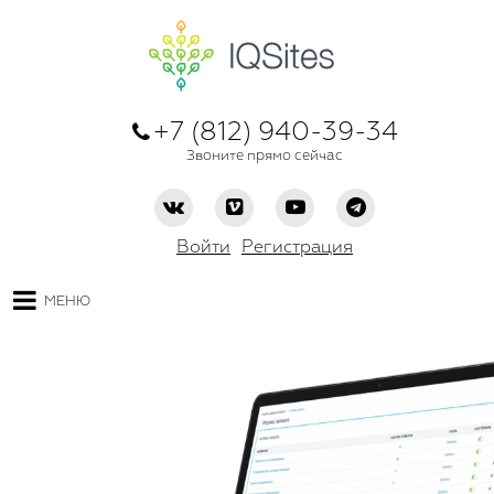
+7 (812) 940-39-34
Звоните прямо сейчас
Войти
Регистрация
МЕНЮ