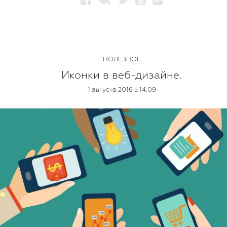
ПОЛЕЗНОЕ
Иконки в веб-дизайне.
1 августа 2016 в 14:09