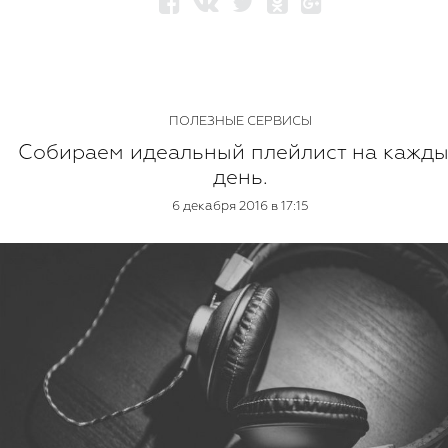
ПОЛЕЗНЫЕ СЕРВИСЫ
Собираем идеальный плейлист на кажд
день.
6 декабря 2016 в 17:15