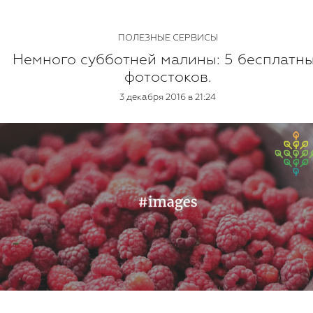
ПОЛЕЗНЫЕ СЕРВИСЫ
Немного субботней малины: 5 бесплатн
фотостоков.
3 декабря 2016 в 21:24