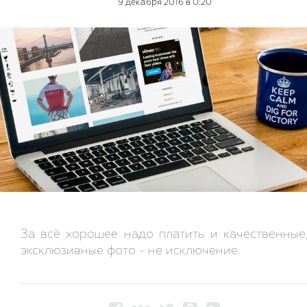
9 декабря 2016 в 0:20
За всё хорошее надо платить и качественные
эксклюзивные фото - не исключение.