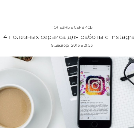
ПОЛЕЗНЫЕ СЕРВИСЫ
4 полезных сервиса для работы с Instagr
9 декабря 2016 в 21:53