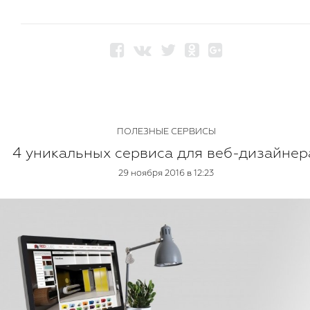
ПОЛЕЗНЫЕ СЕРВИСЫ
4 уникальных сервиса для веб-дизайнер
29 ноября 2016 в 12:23