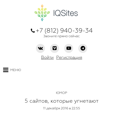
+7 (812) 940-39-34
Звоните прямо сейчас
Войти
Регистрация
МЕНЮ
ЮМОР
5 сайтов, которые угнетают
11 декабря 2016 в 22:55