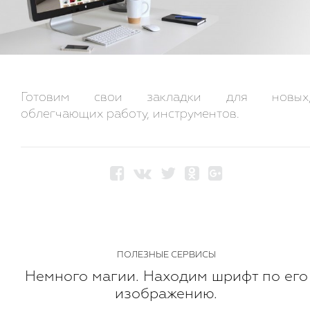
Готовим свои закладки для новых
облегчающих работу, инструментов.
ПОЛЕЗНЫЕ СЕРВИСЫ
Немного магии. Находим шрифт по его
изображению.