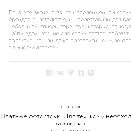
Пока все активно заняты продвижением свои
брендов в Instagram'e, мы подготовили для ва
небольшой список сервисов, которые помогу
найти вдохновение для своих постов, работат
эффективнее или даже превзойти конкуренто
во многих аспектах.
ПОЛЕЗНОЕ
Платные фотостоки. Для тех, кому необхо
эксклюзив.