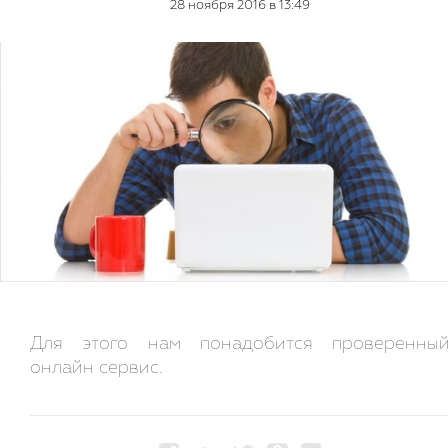
28 ноября 2016 в 13:49
Для этого нам понадобится проверенны
онлайн сервис.