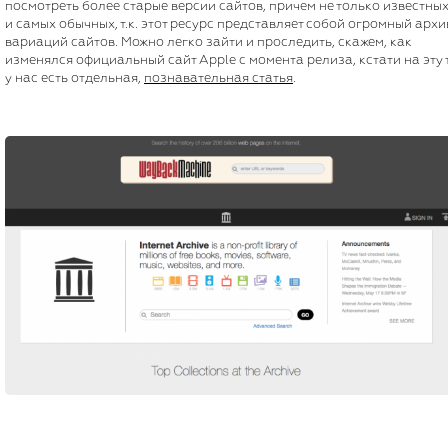
посмотреть более старые версии сайтов, причем не только известных
и самых обычных, т.к. этот ресурс представляет собой огромный архи
вариаций сайтов. Можно легко зайти и проследить, скажем, как
изменялся официальный сайт Apple с момента релиза, кстати на эту 
у нас есть отдельная,
познавательная статья
.