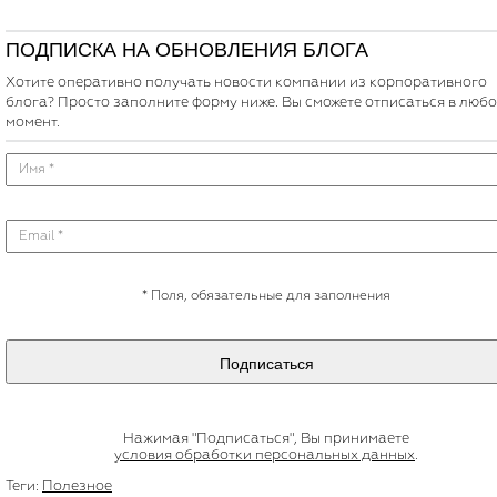
ПОДПИСКА НА ОБНОВЛЕНИЯ БЛОГА
Хотите оперативно получать новости компании из корпоративного
блога? Просто заполните форму ниже. Вы сможете отписаться в люб
момент.
*
Поля, обязательные для заполнения
Подписаться
Нажимая "Подписаться", Вы принимаете
условия обработки персональных данных
.
Теги:
Полезное