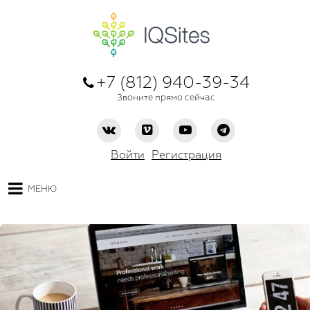
+7 (812) 940-39-34
Звоните прямо сейчас
Войти
Регистрация
МЕНЮ