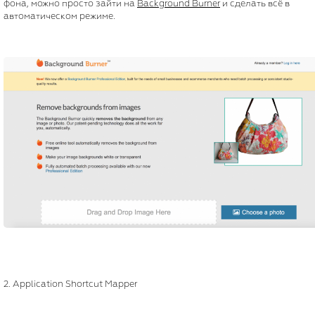
фона, можно просто зайти на
Background Burner
и сделать всё в
автоматическом режиме.
2. Application Shortcut Mapper