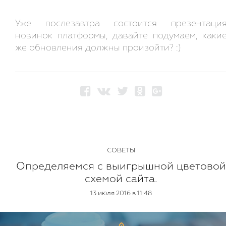
Уже послезавтра состоится презентаци
новинок платформы, давайте подумаем, каки
же обновления должны произойти? :)
СОВЕТЫ
Определяемся с выигрышной цветовой
схемой сайта.
13 июля 2016 в 11:48