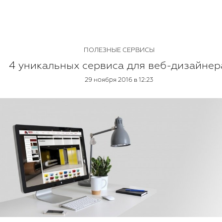
ПОЛЕЗНЫЕ СЕРВИСЫ
4 уникальных сервиса для веб-дизайнер
29 ноября 2016 в 12:23