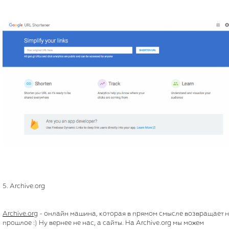
5. Archive.org
Archive.org
- онлайн машина, которая в прямом смысле возвращает н
прошлое :) Ну вернее не нас, а сайты. На Archive.org мы можем