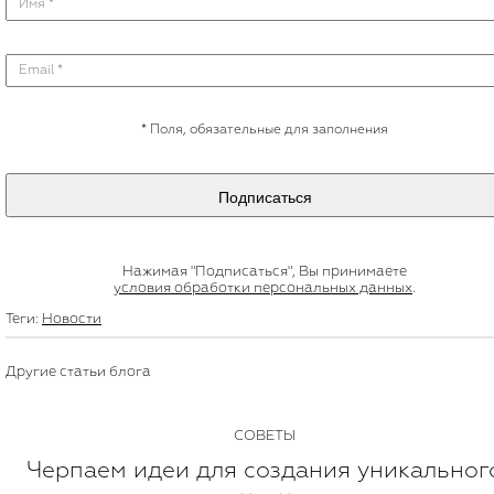
*
Поля, обязательные для заполнения
Подписаться
Нажимая "Подписаться", Вы принимаете
условия обработки персональных данных
.
Теги:
Новости
Другие статьи блога
СОВЕТЫ
Черпаем идеи для создания уникальног