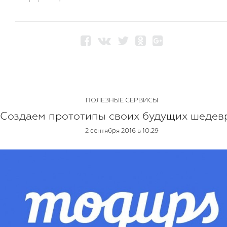
ПОЛЕЗНЫЕ СЕРВИСЫ
Создаем прототипы своих будущих шедев
2 сентября 2016 в 10:29