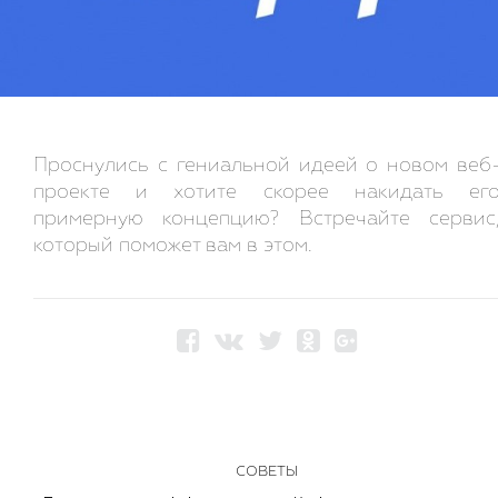
Проснулись с гениальной идеей о новом веб
проекте и хотите скорее накидать ег
примерную концепцию? Встречайте сервис
который поможет вам в этом.
СОВЕТЫ