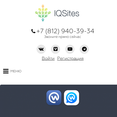
+7 (812) 940-39-34
Звоните прямо сейчас
Войти
Регистрация
МЕНЮ