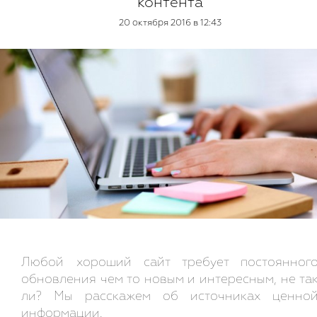
контента
20 октября 2016 в 12:43
Любой хороший сайт требует постоянног
обновления чем то новым и интересным, не та
ли? Мы расскажем об источниках ценно
информации.