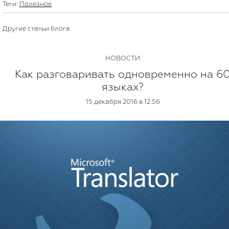
Теги:
Полезное
Другие статьи блога
НОВОСТИ
Как разговаривать одновременно на 6
языках?
15 декабря 2016 в 12:56