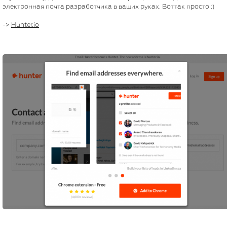
электронная почта разработчика в ваших руках. Вот так просто :)
->
Hunter.io