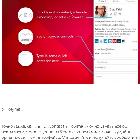
3. Polymail
Точно также, как и в FullContact в Polymail можно узнать все об
отправителе, полноценно работать с контактами в очень удобно
организованном интерфейсе. Отправляйте и получайте сообщения 