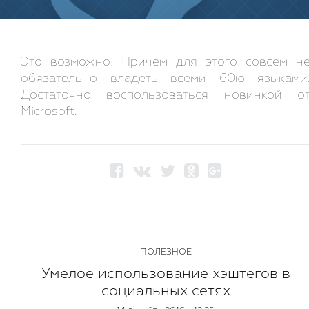
Это возможно! Причем для этого совсем н
обязательно владеть всеми 60ю языками
Достаточно воспользоваться новинкой о
Microsoft.
ПОЛЕЗНОЕ
Умелое использование хэштегов в
социальных сетях