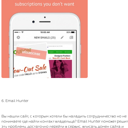
6. Email Hunter
Вы нашли сайт, с которым хотели бы наладить сотрудничество но не
понимаете где найти контакт владельца? Email Hunter поможет реши
эту проблему, достаточно перейти в сервис, вписать домен сайта и