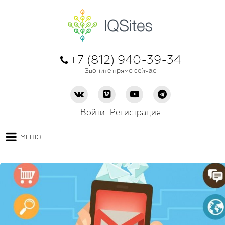
+7 (812) 940-39-34
Звоните прямо сейчас
Войти
Регистрация
МЕНЮ