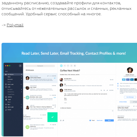
заданному расписанию, создавайте профили для контактов,
отписывайтесь от нежелательных рассылок и спамных, рекламных
сообщений. Удобный сервис способный на многое.
->
Polymail