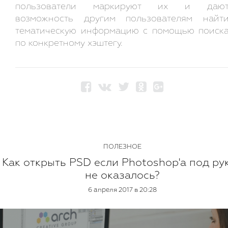
пользователи маркируют их и даю
возможность другим пользователям найт
тематическую информацию с помощью поиск
по конкретному хэштегу.
ПОЛЕЗНОЕ
Как открыть PSD если Photoshop'а под ру
не оказалось?
6 апреля 2017 в 20:28