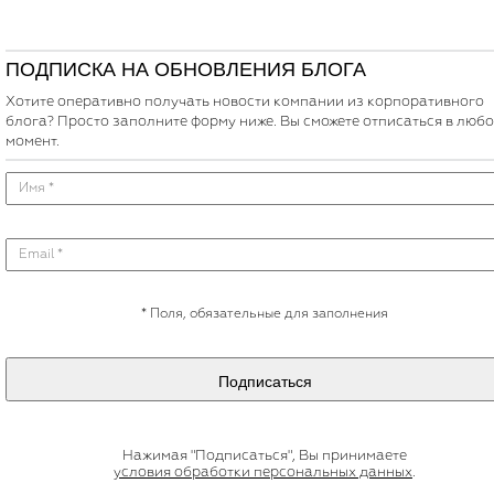
ПОДПИСКА НА ОБНОВЛЕНИЯ БЛОГА
Хотите оперативно получать новости компании из корпоративного
блога? Просто заполните форму ниже. Вы сможете отписаться в люб
момент.
*
Поля, обязательные для заполнения
Подписаться
Нажимая "Подписаться", Вы принимаете
условия обработки персональных данных
.