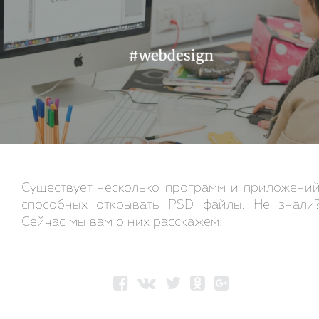
Существует несколько программ и приложени
способных открывать PSD файлы. Не знали
Сейчас мы вам о них расскажем!