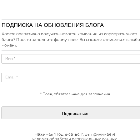
ПОДПИСКА НА ОБНОВЛЕНИЯ БЛОГА
Хотите оперативно получать новости компании из корпоративного
блога? Просто заполните форму ниже. Вы сможете отписаться в люб
момент.
*
Поля, обязательные для заполнения
Подписаться
Нажимая "Подписаться", Вы принимаете
условия обработки персональных данных
.