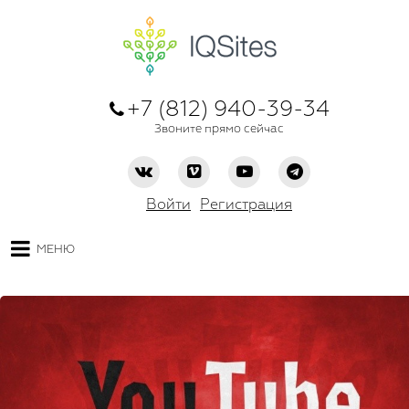
+7 (812) 940-39-34
Звоните прямо сейчас
Войти
Регистрация
МЕНЮ