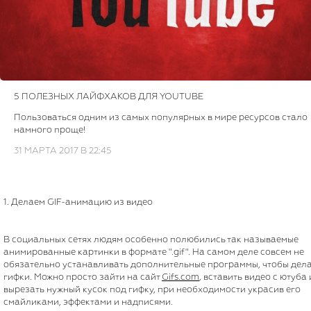
5 ПОЛЕЗНЫХ ЛАЙФХАКОВ ДЛЯ YOUTUBE
Пользоваться одним из самых популярных в мире ресурсов стало
намного проще!
31 МАРТА 2017 В 22:45
1. Делаем GIF-анимацию из видео
В социальных сетях людям особенно полюбились так называемые
анимированные картинки в формате ".gif". На самом деле совсем не
обязательно устанавливать дополнительные программы, чтобы дел
гифки. Можно просто зайти на сайт
Gifs.com
, вставить видео с ютуба 
вырезать нужный кусок под гифку, при необходимости украсив его
смайликами, эффектами и надписями.