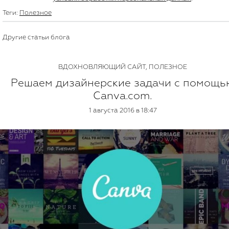
Теги:
Полезное
Другие статьи блога
ВДОХНОВЛЯЮЩИЙ САЙТ
,
ПОЛЕЗНОЕ
Решаем дизайнерские задачи с помощь
Canva.com.
1 августа 2016 в 18:47