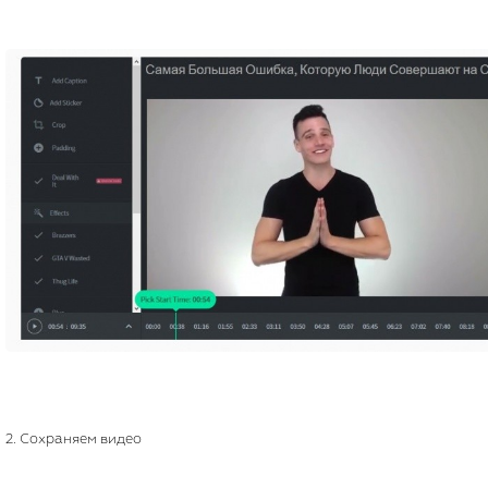
2. Сохраняем видео