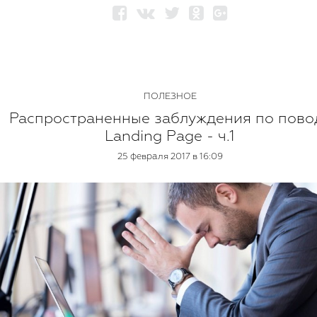
ПОЛЕЗНОЕ
Распространенные заблуждения по пово
Landing Page - ч.1
25 февраля 2017 в 16:09