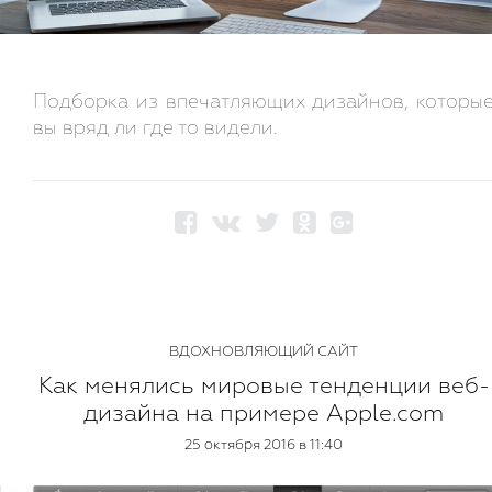
Подборка из впечатляющих дизайнов, которы
вы вряд ли где то видели.
ВДОХНОВЛЯЮЩИЙ САЙТ
Как менялись мировые тенденции веб-
дизайна на примере Apple.com
25 октября 2016 в 11:40