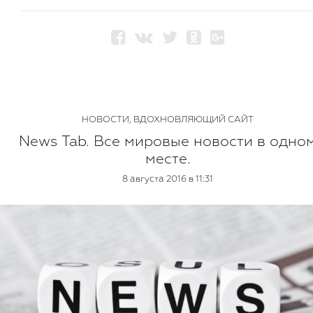
НОВОСТИ
,
ВДОХНОВЛЯЮЩИЙ САЙТ
News Tab. Все мировые новости в одно
месте.
8 августа 2016 в 11:31