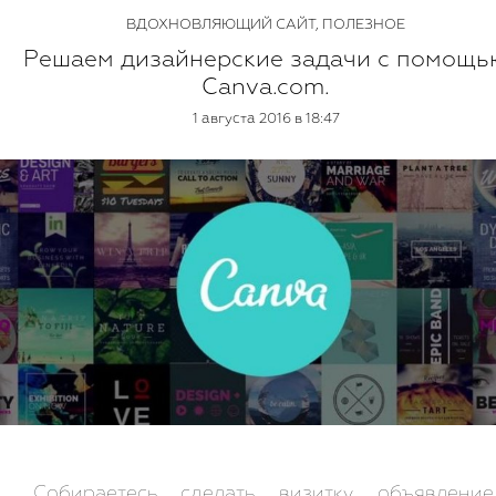
ВДОХНОВЛЯЮЩИЙ САЙТ
,
ПОЛЕЗНОЕ
Решаем дизайнерские задачи с помощь
Canva.com.
1 августа 2016 в 18:47
Собираетесь сделать визитку, объявление