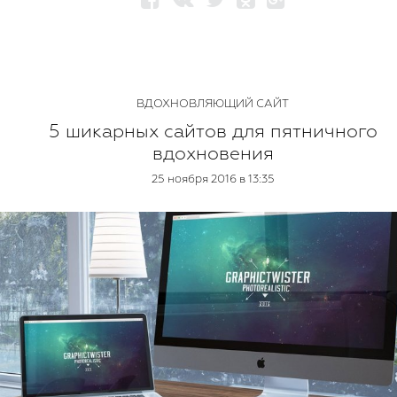
ВДОХНОВЛЯЮЩИЙ САЙТ
5 шикарных сайтов для пятничного
вдохновения
25 ноября 2016 в 13:35