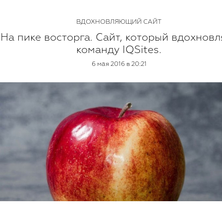
ВДОХНОВЛЯЮЩИЙ САЙТ
На пике восторга. Сайт, который вдохновл
команду IQSites.
6 мая 2016 в 20:21