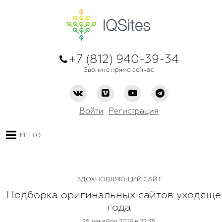
+7 (812) 940-39-34
Звоните прямо сейчас
Войти
Регистрация
МЕНЮ
ВДОХНОВЛЯЮЩИЙ САЙТ
Подборка оригинальных сайтов уходяще
года
25 декабря 2016 в 22:35