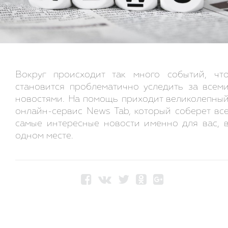
Вокруг происходит так много событий, чт
становится проблематично уследить за всем
новостями. На помощь приходит великолепны
онлайн-сервис News Tab, который соберет вс
самые интересные новости именно для вас, 
одном месте.