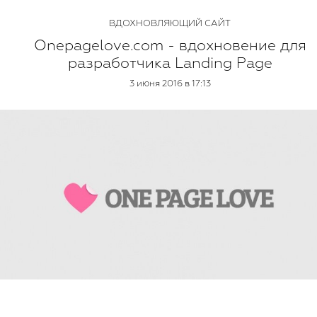
ВДОХНОВЛЯЮЩИЙ САЙТ
Onepagelove.com - вдохновение для
разработчика Landing Page
3 июня 2016 в 17:13