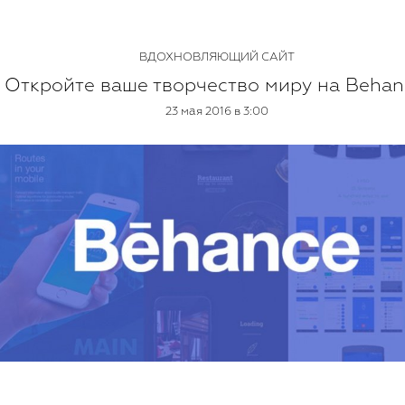
ВДОХНОВЛЯЮЩИЙ САЙТ
Откройте ваше творчество миру на Behan
23 мая 2016 в 3:00