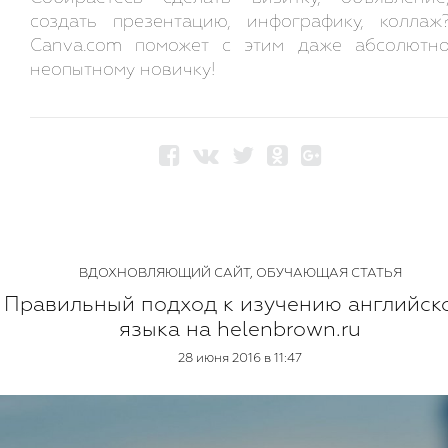
создать презентацию, инфографику, коллаж
Canva.com поможет с этим даже абсолютн
неопытному новичку!
ВДОХНОВЛЯЮЩИЙ САЙТ
,
ОБУЧАЮЩАЯ СТАТЬЯ
Правильный подход к изучению английск
языка на helenbrown.ru
28 июня 2016 в 11:47