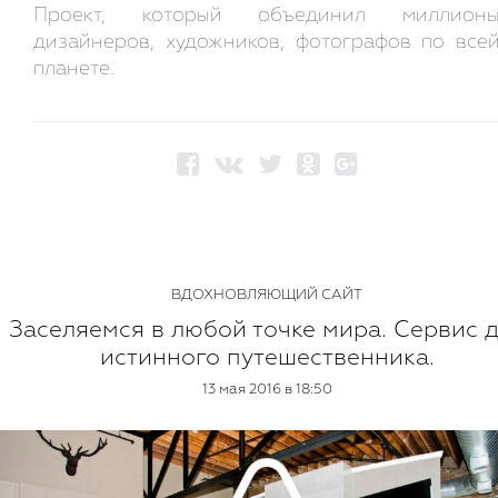
Проект, который объединил миллион
дизайнеров, художников, фотографов по все
планете.
ВДОХНОВЛЯЮЩИЙ САЙТ
Заселяемся в любой точке мира. Сервис 
истинного путешественника.
13 мая 2016 в 18:50