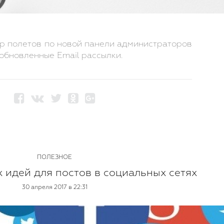
 полетов по новой панели администраторов
 обновленные Email рассылки.
ПОЛЕЗНОЕ
 идей для постов в социальных сетях
30 апреля 2017 в 22:31