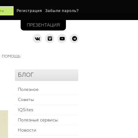
Регистрация
Забыли пароль?
ПРЕЗЕНТАЦИЯ
ПОМОЩЬ
БЛОГ
Полезное
Советы
IQSites
Полезные сервисы
Новости