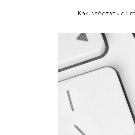
Как работать с Em