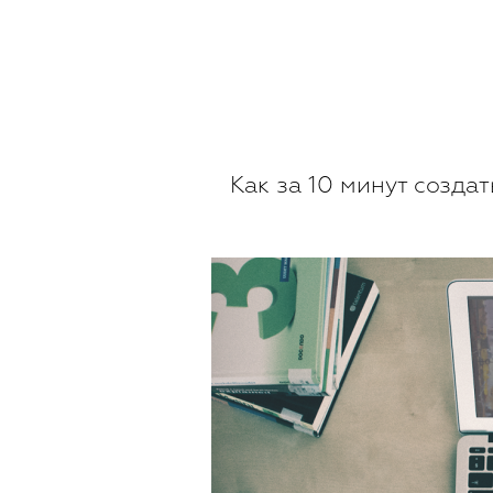
Как за 10 минут созда