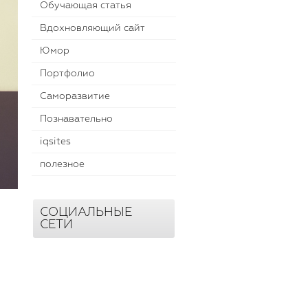
Обучающая статья
Вдохновляющий сайт
Юмор
Портфолио
Саморазвитие
Познавательно
iqsites
полезное
СОЦИАЛЬНЫЕ
СЕТИ