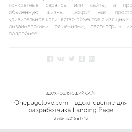
конкретные сервисы или сайты, а пр
обыденную жизнь. Вокруг нас прост
удивительное количество объектов с изящным
дизайнерскими решениями, рассмотрим и
подробнее.
ВДОХНОВЛЯЮЩИЙ САЙТ
Onepagelove.com - вдохновение для
разработчика Landing Page
3 июня 2016 в 17:13