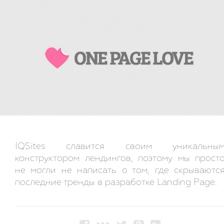
IQSites славится своим уникальны
конструктором лендингов, поэтому мы прост
не могли не написать о том, где скрываютс
последние тренды в разработке Landing Page.