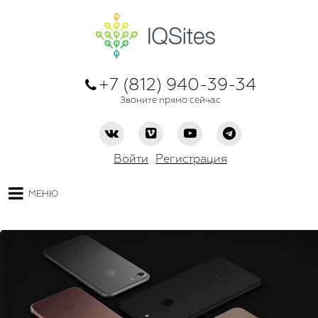
+7 (812) 940-39-34
Звоните прямо сейчас
Войти
Регистрация
МЕНЮ