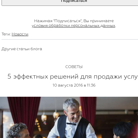
Подписаться
Нажимая "Подписаться", Вы принимаете
условия обработки персональных данных
.
Теги:
Новости
Другие статьи блога
СОВЕТЫ
5 эффектных решений для продажи услу
10 августа 2016 в 11:36