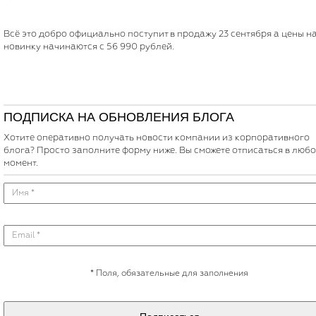
Всё это добро официально поступит в продажу 23 сентября а цены н
новинку начинаются с 56 990 рублей.
ПОДПИСКА НА ОБНОВЛЕНИЯ БЛОГА
Хотите оперативно получать новости компании из корпоративного
блога? Просто заполните форму ниже. Вы сможете отписаться в люб
момент.
*
Поля, обязательные для заполнения