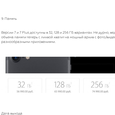
9. Память
Версии 7 и 7 Plus доступны в 32, 128 и 256 ГБ вариантах. Не дурно, ве
объема памяти теперь с лихвой хватит на мощный архив с фото/виде
разнообразными приложениями.
Дата выхода