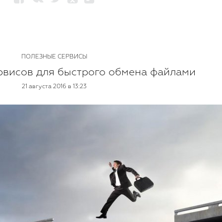
ПОЛЕЗНЫЕ СЕРВИСЫ
рвисов для быстрого обмена файлами
21 августа 2016 в 13:23