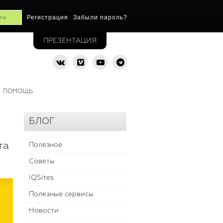
Регистрация
Забыли пароль?
ПРЕЗЕНТАЦИЯ
ПОМОЩЬ
БЛОГ
та
Полезное
Советы
IQSites
Полезные сервисы
Новости