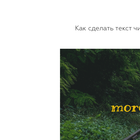
Как сделать текст 