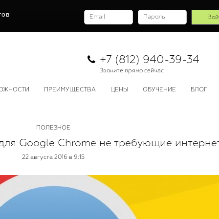
тов
+7 (812) 940-39-34
Звоните прямо сейчас
ОЖНОСТИ
ПРЕИМУЩЕСТВА
ЦЕНЫ
ОБУЧЕНИЕ
БЛОГ
ПОЛЕЗНОЕ
для Google Chrome не требующие интерне
22 августа 2016 в 9:15