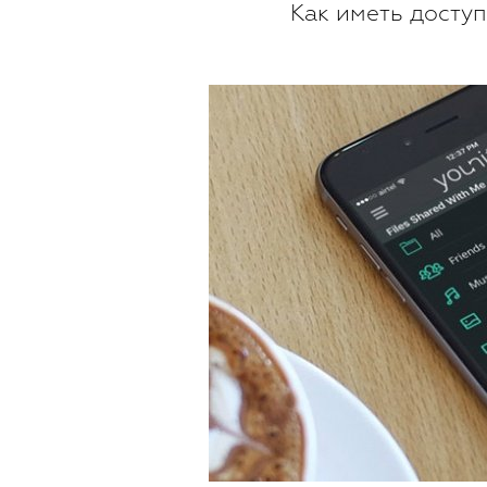
Как иметь досту