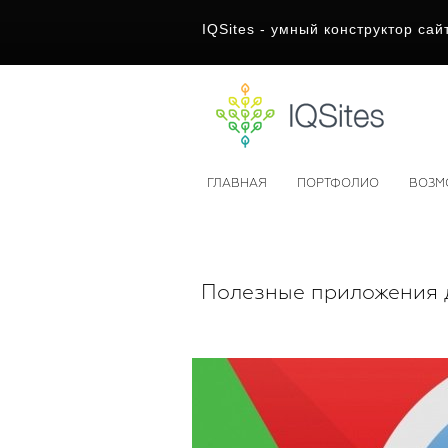
IQSites - умный конструктор сай
ГЛАВНАЯ
ПОРТФОЛИО
ВОЗМ
Полезные приложения 