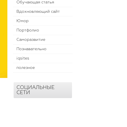
Обучающая статья
Вдохновляющий сайт
Юмор
Портфолио
Саморазвитие
Познавательно
iqsites
полезное
СОЦИАЛЬНЫЕ
СЕТИ