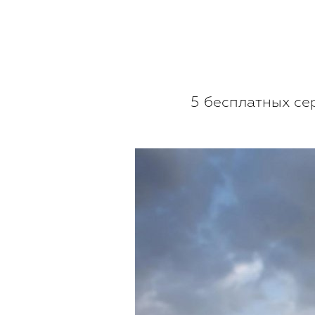
5 бесплатных се