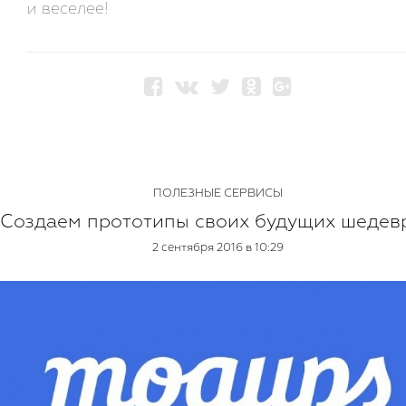
и веселее!
ПОЛЕЗНЫЕ СЕРВИСЫ
Создаем прототипы своих будущих шедев
2 сентября 2016 в 10:29