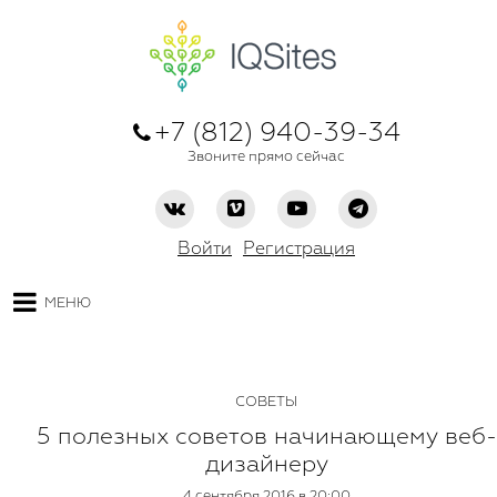
+7 (812) 940-39-34
Звоните прямо сейчас
Войти
Регистрация
МЕНЮ
СОВЕТЫ
5 полезных советов начинающему веб-
дизайнеру
4 сентября 2016 в 20:00