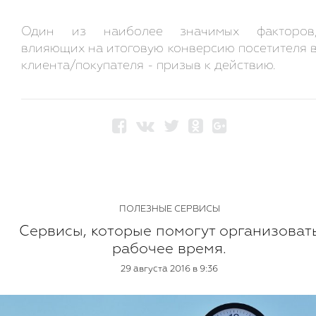
Один из наиболее значимых факторов
влияющих на итоговую конверсию посетителя 
клиента/покупателя - призыв к действию.
ПОЛЕЗНЫЕ СЕРВИСЫ
Сервисы, которые помогут организоват
рабочее время.
29 августа 2016 в 9:36