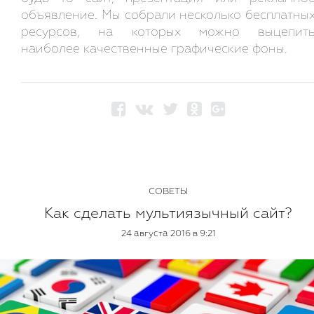
объявление. Мы собрали несколько бесплатны
ресурсов, на которых можно выцепит
наиболее качественные графические фоны.
СОВЕТЫ
Как сделать мультиязычный сайт?
24 августа 2016 в 9:21