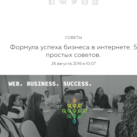
СОВЕТЫ
Формула успеха бизнеса в интернете. 
простых советов.
26 августа 2016 в 10:07