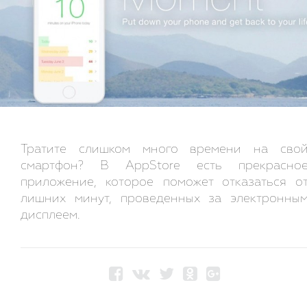
Тратите слишком много времени на сво
смартфон? В AppStore есть прекрасно
приложение, которое поможет отказаться о
лишних минут, проведенных за электронны
дисплеем.