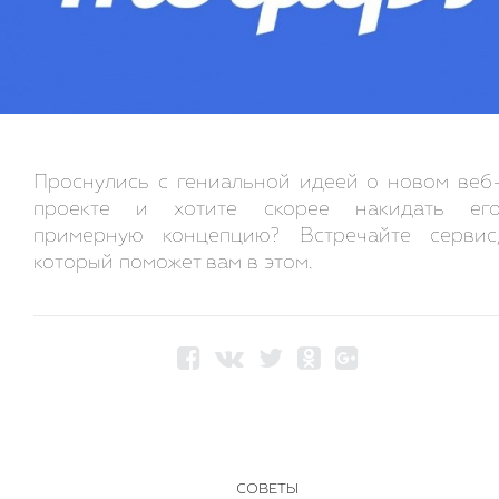
Проснулись с гениальной идеей о новом веб
проекте и хотите скорее накидать ег
примерную концепцию? Встречайте сервис
который поможет вам в этом.
СОВЕТЫ