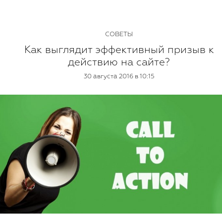
СОВЕТЫ
Как выглядит эффективный призыв к
действию на сайте?
30 августа 2016 в 10:15