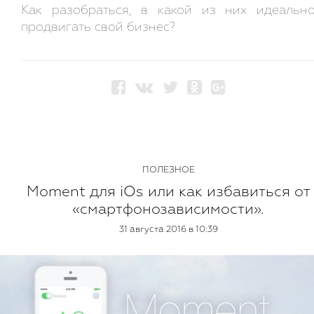
Как разобраться, в какой из них идеальн
продвигать свой бизнес?
ПОЛЕЗНОЕ
Moment для iOs или как избавиться от
«смартфонозависимости».
31 августа 2016 в 10:39