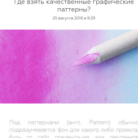
Где взять качественные графические
паттерны?
25 августа 2016 в 9:29
Под паттернами (англ. Pattern) обычн
подразумевается фон для какого либо проекта
будь то сайт, презентация или рекламно